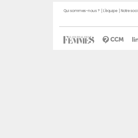
Qui sommes-nous ?
L'équipe
Notre soci