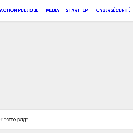
ACTION PUBLIQUE
MEDIA
START-UP
CYBERSÉCURITÉ
er cette page