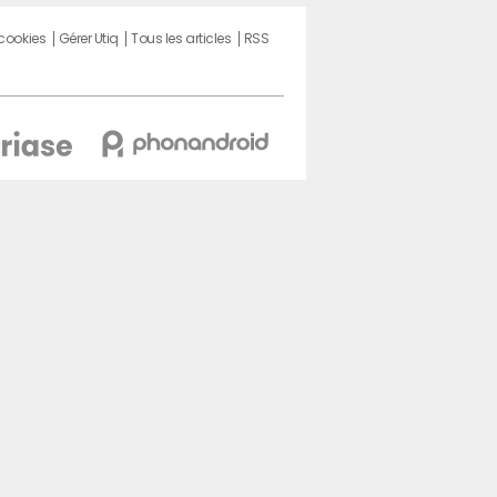
 cookies
Gérer Utiq
Tous les articles
RSS