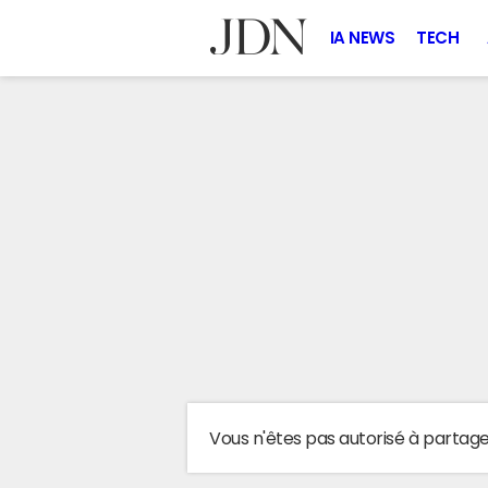
IA NEWS
TECH
Vous n'êtes pas autorisé à partag