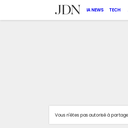
IA NEWS
TECH
Vous n'êtes pas autorisé à partag