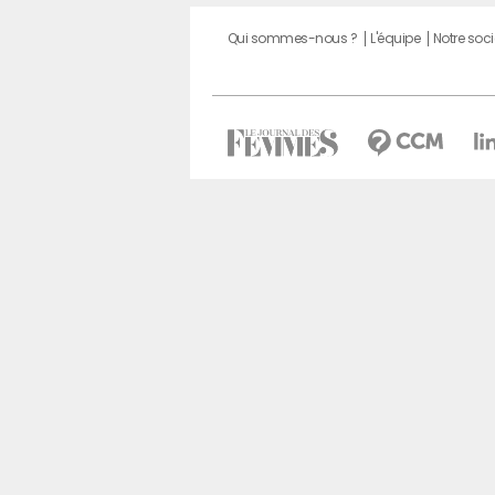
Qui sommes-nous ?
L'équipe
Notre soci