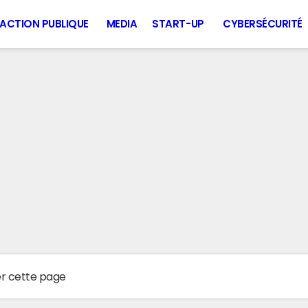
ACTION PUBLIQUE
MEDIA
START-UP
CYBERSÉCURITÉ
er cette page