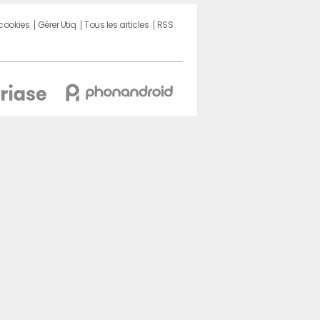
 cookies
Gérer Utiq
Tous les articles
RSS