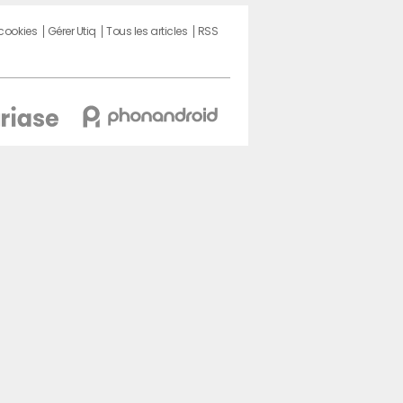
 cookies
Gérer Utiq
Tous les articles
RSS