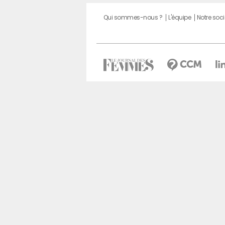
Qui sommes-nous ?
L'équipe
Notre soci