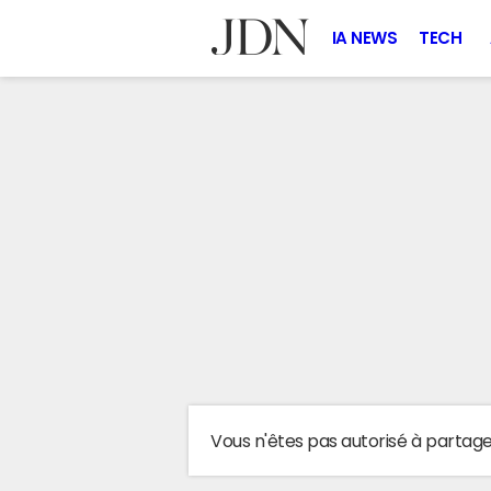
IA NEWS
TECH
Vous n'êtes pas autorisé à partag