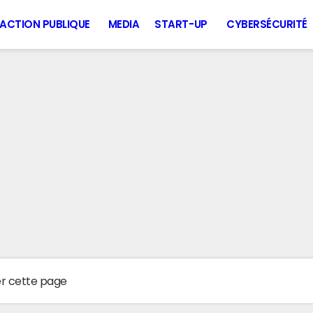
ACTION PUBLIQUE
MEDIA
START-UP
CYBERSÉCURITÉ
er cette page