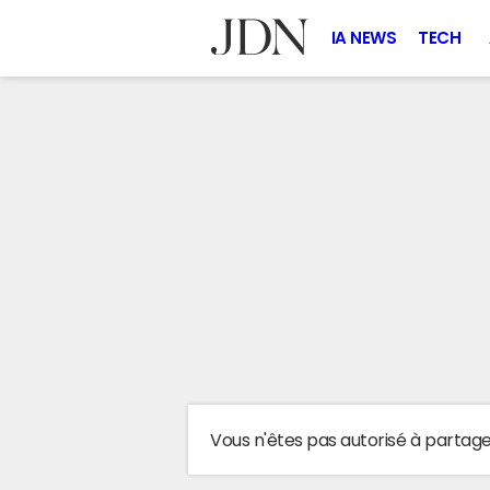
IA NEWS
TECH
Vous n'êtes pas autorisé à partag