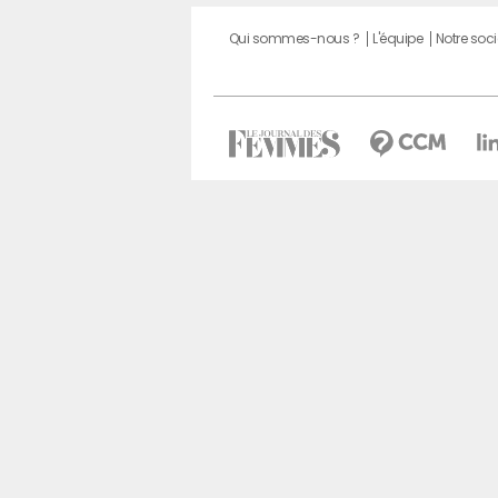
Qui sommes-nous ?
L'équipe
Notre soci