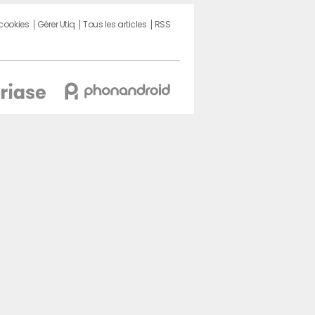
 cookies
Gérer Utiq
Tous les articles
RSS