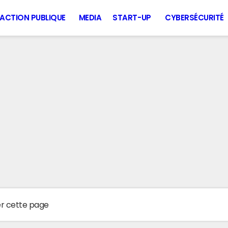
ACTION PUBLIQUE
MEDIA
START-UP
CYBERSÉCURITÉ
er cette page