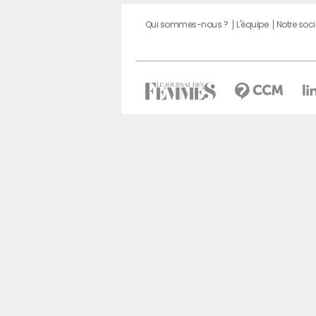
Qui sommes-nous ?
L'équipe
Notre soci