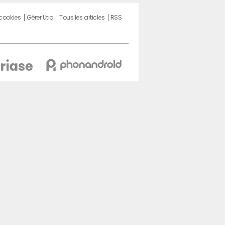
 cookies
Gérer Utiq
Tous les articles
RSS