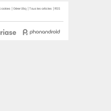
 cookies
Gérer Utiq
Tous les articles
RSS