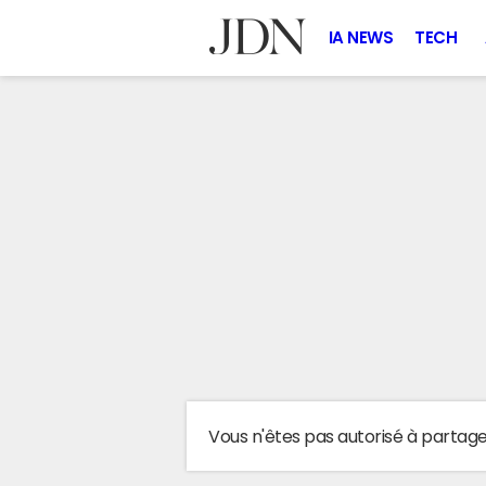
IA NEWS
TECH
Vous n'êtes pas autorisé à partag