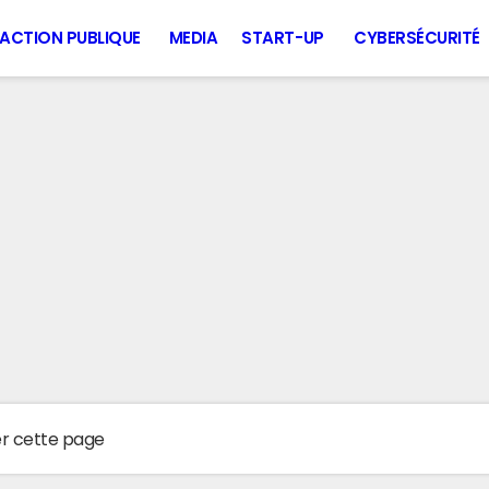
ACTION PUBLIQUE
MEDIA
START-UP
CYBERSÉCURITÉ
er cette page