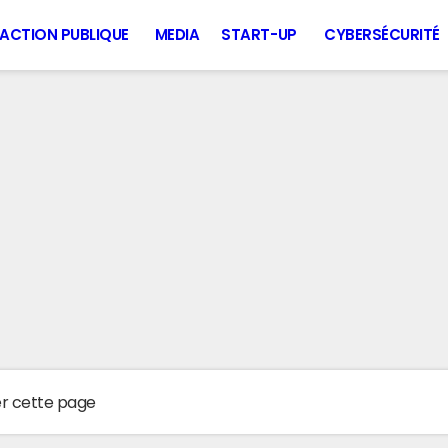
ACTION PUBLIQUE
MEDIA
START-UP
CYBERSÉCURITÉ
er cette page