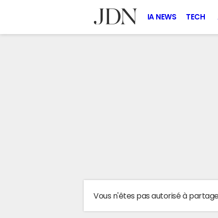
IA NEWS
TECH
Vous n'êtes pas autorisé à partag