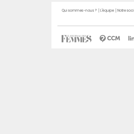
Qui sommes-nous ?
L'équipe
Notre soci