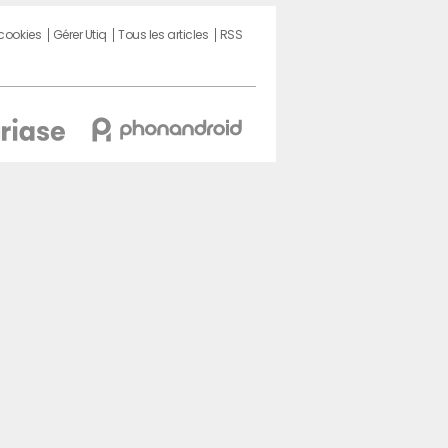
 cookies
Gérer Utiq
Tous les articles
RSS