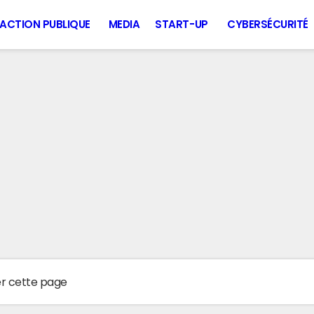
ACTION PUBLIQUE
MEDIA
START-UP
CYBERSÉCURITÉ
er cette page