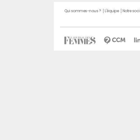
Qui sommes-nous ?
L'équipe
Notre soci