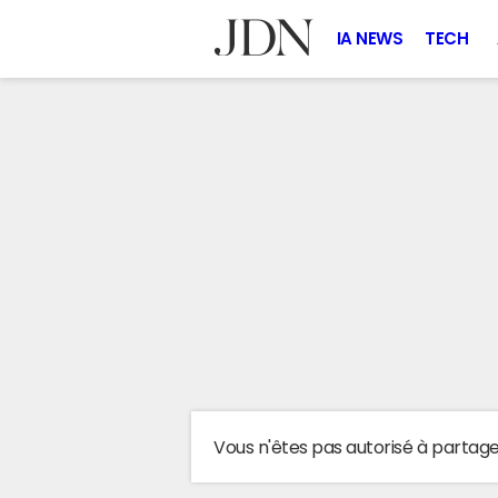
IA NEWS
TECH
Vous n'êtes pas autorisé à partag