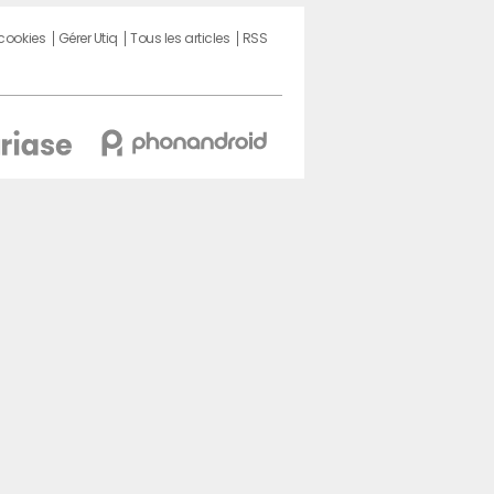
 cookies
Gérer Utiq
Tous les articles
RSS