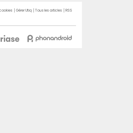
 cookies
Gérer Utiq
Tous les articles
RSS