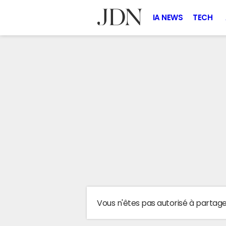
IA NEWS
TECH
Vous n'êtes pas autorisé à partag