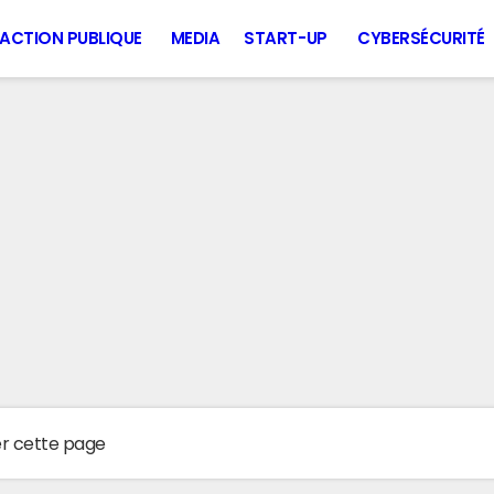
ACTION PUBLIQUE
MEDIA
START-UP
CYBERSÉCURITÉ
er cette page