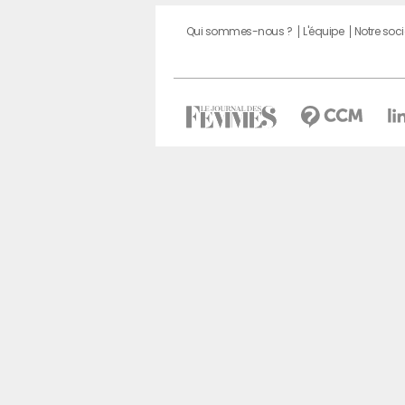
Qui sommes-nous ?
L'équipe
Notre soci