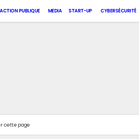
ACTION PUBLIQUE
MEDIA
START-UP
CYBERSÉCURITÉ
er cette page