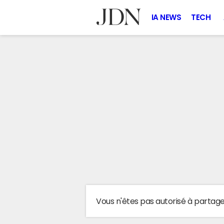
IA NEWS
TECH
Vous n'êtes pas autorisé à partag