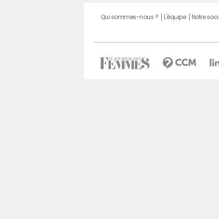
Qui sommes-nous ?
L'équipe
Notre soci