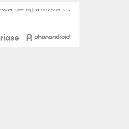
 cookies
Gérer Utiq
Tous les articles
RSS