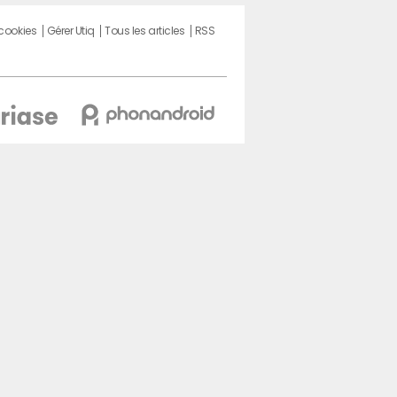
 cookies
Gérer Utiq
Tous les articles
RSS