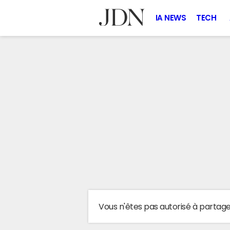
IA NEWS
TECH
Vous n'êtes pas autorisé à partag