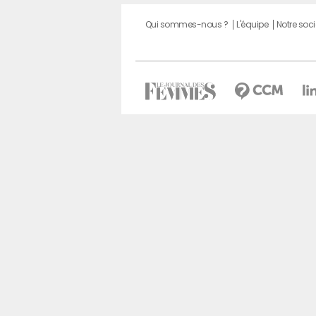
Qui sommes-nous ?
L'équipe
Notre soci