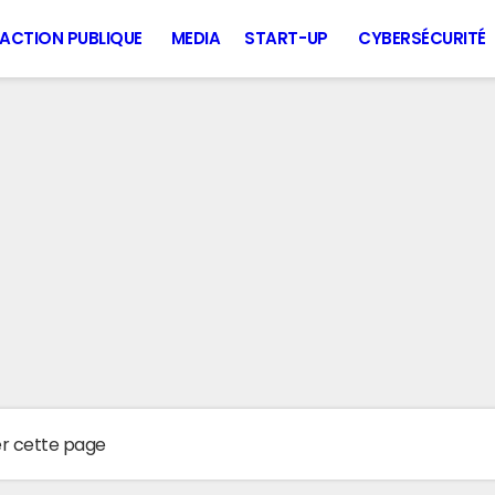
ACTION PUBLIQUE
MEDIA
START-UP
CYBERSÉCURITÉ
er cette page