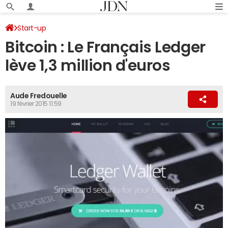
Start-up
Bitcoin : Le Français Ledger
lève 1,3 million d'euros
Aude Fredouelle
19 février 2015 11:59