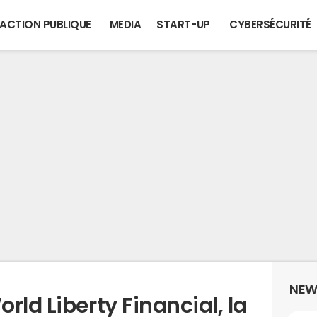
ACTION PUBLIQUE
MEDIA
START-UP
CYBERSÉCURITÉ
NEW
rld Liberty Financial, la