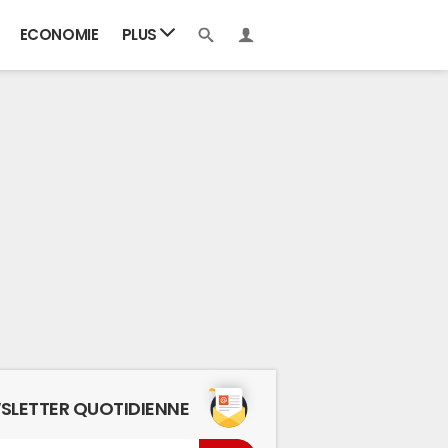
ECONOMIE
PLUS
SLETTER QUOTIDIENNE