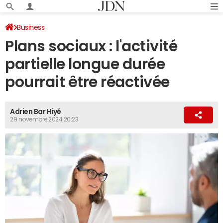
Business
Plans sociaux : l'activité
partielle longue durée
pourrait être réactivée
Adrien Bar Hiyé
29 novembre 2024 20:23