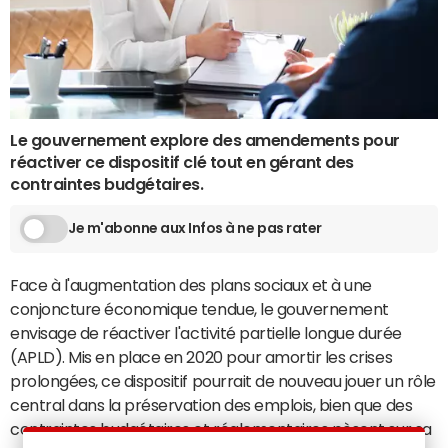
Le gouvernement explore des amendements pour
réactiver ce dispositif clé tout en gérant des
contraintes budgétaires.
Je m'abonne aux Infos à ne pas rater
Face à l'augmentation des plans sociaux et à une
conjoncture économique tendue, le gouvernement
envisage de réactiver l'activité partielle longue durée
(APLD). Mis en place en 2020 pour amortir les crises
prolongées, ce dispositif pourrait de nouveau jouer un rôle
central dans la préservation des emplois, bien que des
contraintes budgétaires et réglementaires pèsent sur sa