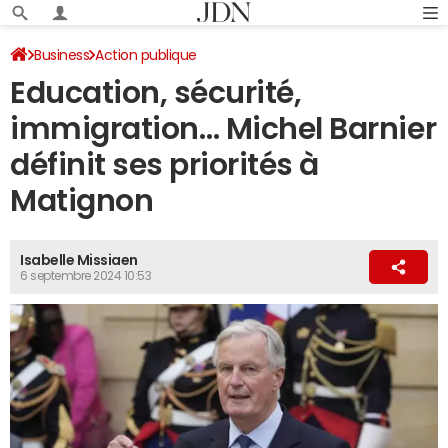
Business
Action publique
Education, sécurité,
immigration… Michel Barnier
définit ses priorités à
Matignon
Isabelle Missiaen
6 septembre 2024 10:53