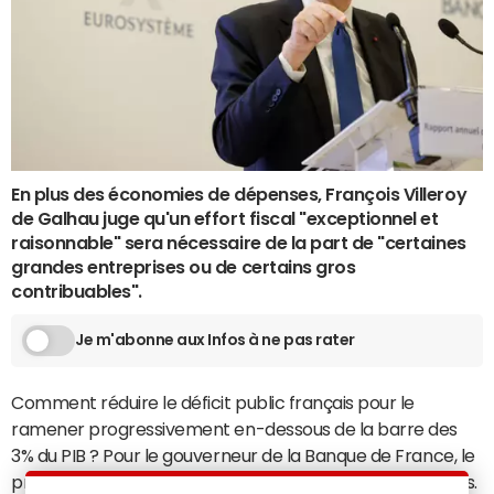
En plus des économies de dépenses, François Villeroy
de Galhau juge qu'un effort fiscal "exceptionnel et
raisonnable" sera nécessaire de la part de "certaines
grandes entreprises ou de certains gros
contribuables".
Je m'abonne aux Infos à ne pas rater
Comment réduire le déficit public français pour le
ramener progressivement en-dessous de la barre des
3% du PIB ? Pour le gouverneur de la Banque de France, le
principal effort doit porter sur la réduction des dépenses.