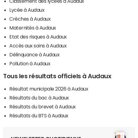
Classement des lycées à Audaux
Lycée à Audaux
Crèches à Audaux
Maternités à Audaux
Etat des risques à Audaux
Accès aux soins à Audaux
Délinquance à Audaux
Pollution à Audaux
Tous les résultats officiels à Audaux
Résultat municipale 2026 à Audaux
Résultats du bac à Audaux
Résultats du brevet à Audaux
Résultats du BTS à Audaux