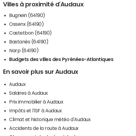
Villes à proximité d'Audaux
Bugnein (64190)
Ossenx (64190)
Castetbon (64190)
Bastanès (64190)
Narp (64190)
Budgets des villes des Pyrénées-Atlantiques
En savoir plus sur Audaux
Audaux
Salaires à Audaux
Prix immobilier à Audaux
Impôts et l'ISF à Audaux
Climat et historique météo d'Audaux
Accidents de la route à Audaux