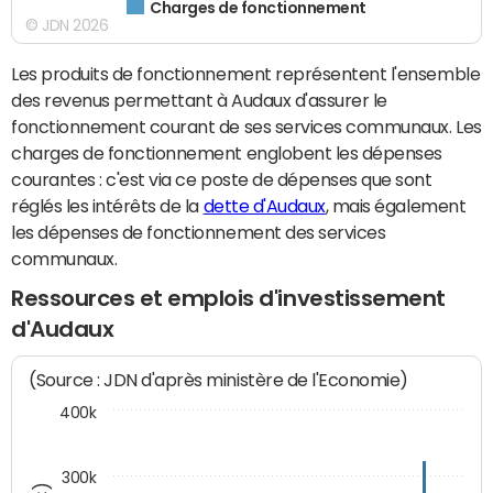
Charges de fonctionnement
© JDN 2026
Les produits de fonctionnement représentent l'ensemble
des revenus permettant à Audaux d'assurer le
fonctionnement courant de ses services communaux. Les
charges de fonctionnement englobent les dépenses
courantes : c'est via ce poste de dépenses que sont
réglés les intérêts de la
dette d'Audaux
, mais également
les dépenses de fonctionnement des services
communaux.
Ressources et emplois d'investissement
d'Audaux
(Source : JDN d'après ministère de l'Economie)
400k
300k