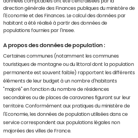
données comptables ont été centralisées par la
direction générale des Finances publiques du ministère de
l'Economie et des Finances. Le calcul des données par
habitant a été réalisé à partir des données de
populations fournies par l'Insee.
A propos des données de population :
Certaines communes (notamment les communes
touristiques de montagne ou du littoral dont la population
permanente est souvent faible) rapportent les différents
éléments de leur budget à un nombre d'habitants
"majoré" en fonction du nombre de résidences
secondaires ou de places de caravanes figurant sur leur
territoire. Conformément aux pratiques du ministère de
l'Economie, les données de population utilisées dans ce
service correspondent aux populations légales non
majorées des villes de France.