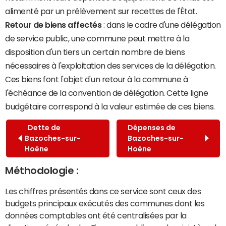
alimenté par un prélèvement sur recettes de l'État.
Retour de biens affectés
: dans le cadre d'une délégation
de service public, une commune peut mettre à la
disposition d'un tiers un certain nombre de biens
nécessaires à l'exploitation des services de la délégation.
Ces biens font l'objet d'un retour à la commune à
l'échéance de la convention de délégation. Cette ligne
budgétaire correspond à la valeur estimée de ces biens.
Dette de
Dépenses de
Bazoches-sur-
Bazoches-sur-
Hoëne
Hoëne
Méthodologie :
Les chiffres présentés dans ce service sont ceux des
budgets principaux exécutés des communes dont les
données comptables ont été centralisées par la