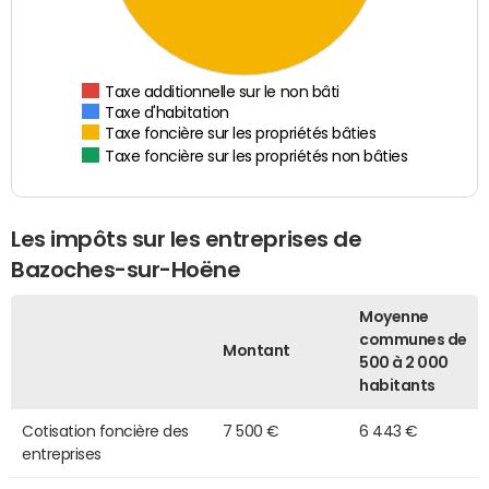
Taxe additionnelle sur le non bâti
Taxe d'habitation
Taxe foncière sur les propriétés bâties
Taxe foncière sur les propriétés non bâties
Les impôts sur les entreprises de
Bazoches-sur-Hoëne
Moyenne
communes de
Montant
500 à 2 000
habitants
Cotisation foncière des
7 500 €
6 443 €
entreprises