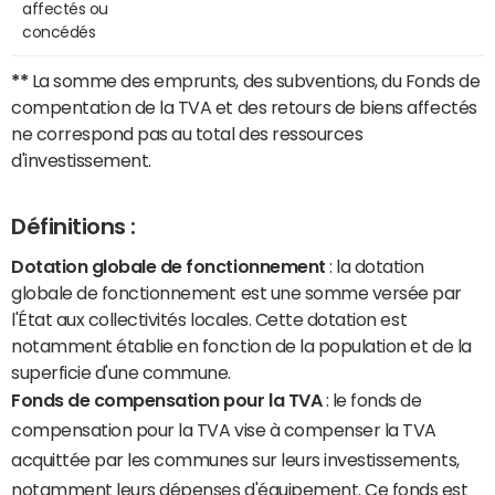
affectés ou
concédés
**
La somme des emprunts, des subventions, du Fonds de
compentation de la TVA et des retours de biens affectés
ne correspond pas au total des ressources
d'investissement.
Définitions :
Dotation globale de fonctionnement
: la dotation
globale de fonctionnement est une somme versée par
l'État aux collectivités locales. Cette dotation est
notamment établie en fonction de la population et de la
superficie d'une commune.
Fonds de compensation pour la TVA
: le fonds de
compensation pour la TVA vise à compenser la TVA
acquittée par les communes sur leurs investissements,
notamment leurs dépenses d'équipement. Ce fonds est