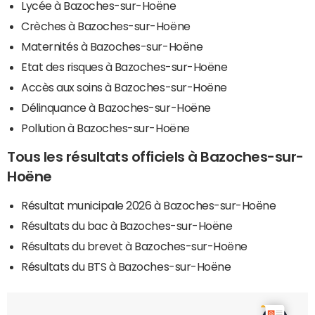
Lycée à Bazoches-sur-Hoëne
Crèches à Bazoches-sur-Hoëne
Maternités à Bazoches-sur-Hoëne
Etat des risques à Bazoches-sur-Hoëne
Accès aux soins à Bazoches-sur-Hoëne
Délinquance à Bazoches-sur-Hoëne
Pollution à Bazoches-sur-Hoëne
Tous les résultats officiels à Bazoches-sur-
Hoëne
Résultat municipale 2026 à Bazoches-sur-Hoëne
Résultats du bac à Bazoches-sur-Hoëne
Résultats du brevet à Bazoches-sur-Hoëne
Résultats du BTS à Bazoches-sur-Hoëne