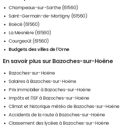
Champeaux-sur-Sarthe (61560)
Saint-Germain-de-Martigny (61560)
Boëcé (61560)
La Mesnière (61560)
Courgeoût (61560)
Budgets des villes de l'Orne
En savoir plus sur Bazoches-sur-Hoëne
Bazoches-sur-Hoëne
Salaires à Bazoches-sur-Hoëne
Prix immobilier à Bazoches-sur-Hoëne
Impôts et l'ISF à Bazoches-sur-Hoëne
Climat et historique météo de Bazoches-sur-Hoëne
Accidents de la route à Bazoches-sur-Hoëne
Classement des lycées à Bazoches-sur-Hoëne