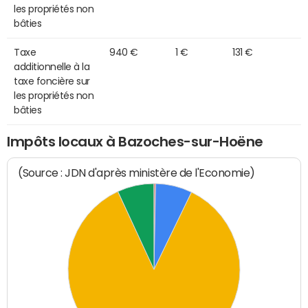
les propriétés non
bâties
Taxe
940 €
1 €
131 €
additionnelle à la
taxe foncière sur
les propriétés non
bâties
Impôts locaux à Bazoches-sur-Hoëne
(Source : JDN d'après ministère de l'Economie)