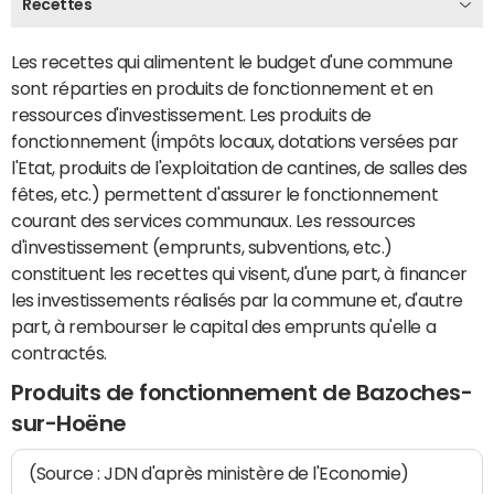
Recettes
Les recettes qui alimentent le budget d'une commune
sont réparties en produits de fonctionnement et en
ressources d'investissement. Les produits de
fonctionnement (impôts locaux, dotations versées par
l'Etat, produits de l'exploitation de cantines, de salles des
fêtes, etc.) permettent d'assurer le fonctionnement
courant des services communaux. Les ressources
d'investissement (emprunts, subventions, etc.)
constituent les recettes qui visent, d'une part, à financer
les investissements réalisés par la commune et, d'autre
part, à rembourser le capital des emprunts qu'elle a
contractés.
Produits de fonctionnement de Bazoches-
sur-Hoëne
(Source : JDN d'après ministère de l'Economie)