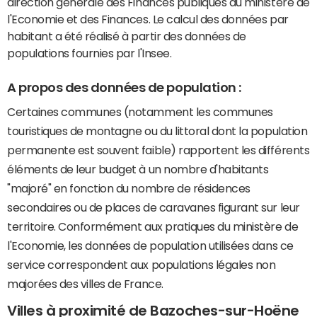
direction générale des Finances publiques du ministère de
l'Economie et des Finances. Le calcul des données par
habitant a été réalisé à partir des données de
populations fournies par l'Insee.
A propos des données de population :
Certaines communes (notamment les communes
touristiques de montagne ou du littoral dont la population
permanente est souvent faible) rapportent les différents
éléments de leur budget à un nombre d'habitants
"majoré" en fonction du nombre de résidences
secondaires ou de places de caravanes figurant sur leur
territoire. Conformément aux pratiques du ministère de
l'Economie, les données de population utilisées dans ce
service correspondent aux populations légales non
majorées des villes de France.
Villes à proximité de Bazoches-sur-Hoëne