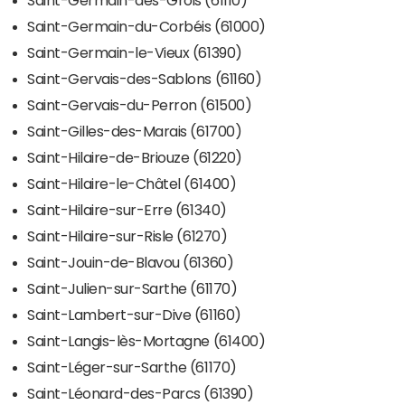
Saint-Germain-du-Corbéis (61000)
Saint-Germain-le-Vieux (61390)
Saint-Gervais-des-Sablons (61160)
Saint-Gervais-du-Perron (61500)
Saint-Gilles-des-Marais (61700)
Saint-Hilaire-de-Briouze (61220)
Saint-Hilaire-le-Châtel (61400)
Saint-Hilaire-sur-Erre (61340)
Saint-Hilaire-sur-Risle (61270)
Saint-Jouin-de-Blavou (61360)
Saint-Julien-sur-Sarthe (61170)
Saint-Lambert-sur-Dive (61160)
Saint-Langis-lès-Mortagne (61400)
Saint-Léger-sur-Sarthe (61170)
Saint-Léonard-des-Parcs (61390)