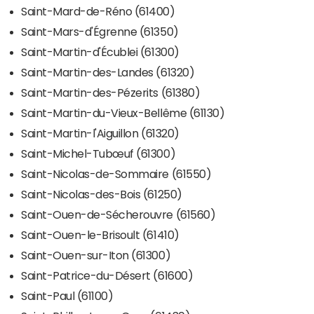
Saint-Mard-de-Réno (61400)
Saint-Mars-d'Égrenne (61350)
Saint-Martin-d'Écublei (61300)
Saint-Martin-des-Landes (61320)
Saint-Martin-des-Pézerits (61380)
Saint-Martin-du-Vieux-Bellême (61130)
Saint-Martin-l'Aiguillon (61320)
Saint-Michel-Tubœuf (61300)
Saint-Nicolas-de-Sommaire (61550)
Saint-Nicolas-des-Bois (61250)
Saint-Ouen-de-Sécherouvre (61560)
Saint-Ouen-le-Brisoult (61410)
Saint-Ouen-sur-Iton (61300)
Saint-Patrice-du-Désert (61600)
Saint-Paul (61100)