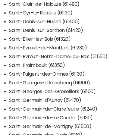
Saint-Clair-de-Halouze (61490)
Saint-Cyr-la-Rosière (61130)
Saint-Denis-sur-Huisne (61400)
Saint-Denis-sur-Sarthon (61420)
Saint-Ellier-les-Bois (61320)
Saint-Evroult-de-Montfort (61230)
Saint-Evroult-Notre-Dame-du-Bois (61550)
Saint-Fraimbault (61350)
Saint-Fulgent-des-Ormes (61130)
Saint-Georges-d'Annebecq (61600)
Saint-Georges-des-Groseillers (61100)
Saint-Germain-d'Aunay (61470)
Saint-Germain-de-Clairefeuille (61240)
Saint-Germain-de-la-Coudre (61130)
Saint-Germain-de-Martigny (61560)
Saint-Germain-des-Grois (61110)