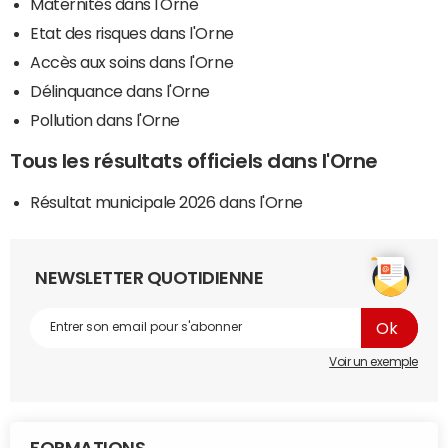
Maternités dans l'Orne
Etat des risques dans l'Orne
Accès aux soins dans l'Orne
Délinquance dans l'Orne
Pollution dans l'Orne
Tous les résultats officiels dans l'Orne
Résultat municipale 2026 dans l'Orne
NEWSLETTER QUOTIDIENNE
Voir un exemple
FORMATIONS