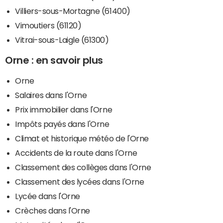
Villiers-sous-Mortagne (61400)
Vimoutiers (61120)
Vitrai-sous-Laigle (61300)
Orne : en savoir plus
Orne
Salaires dans l'Orne
Prix immobilier dans l'Orne
Impôts payés dans l'Orne
Climat et historique météo de l'Orne
Accidents de la route dans l'Orne
Classement des collèges dans l'Orne
Classement des lycées dans l'Orne
Lycée dans l'Orne
Crèches dans l'Orne