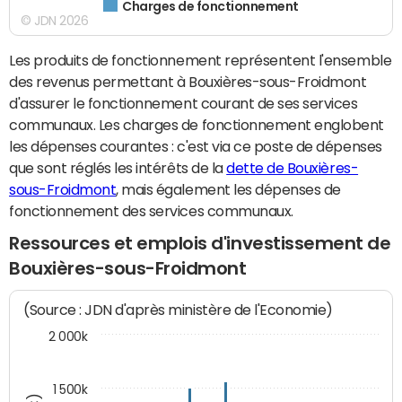
Charges de fonctionnement
© JDN 2026
Les produits de fonctionnement représentent l'ensemble
des revenus permettant à Bouxières-sous-Froidmont
d'assurer le fonctionnement courant de ses services
communaux. Les charges de fonctionnement englobent
les dépenses courantes : c'est via ce poste de dépenses
que sont réglés les intérêts de la
dette de Bouxières-
sous-Froidmont
, mais également les dépenses de
fonctionnement des services communaux.
Ressources et emplois d'investissement de
Bouxières-sous-Froidmont
(Source : JDN d'après ministère de l'Economie)
2 000k
1 500k