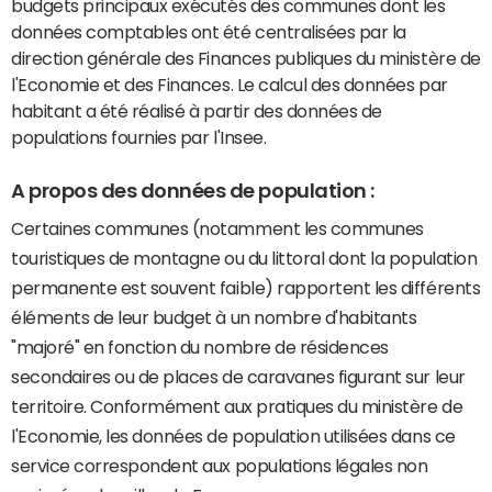
budgets principaux exécutés des communes dont les
données comptables ont été centralisées par la
direction générale des Finances publiques du ministère de
l'Economie et des Finances. Le calcul des données par
habitant a été réalisé à partir des données de
populations fournies par l'Insee.
A propos des données de population :
Certaines communes (notamment les communes
touristiques de montagne ou du littoral dont la population
permanente est souvent faible) rapportent les différents
éléments de leur budget à un nombre d'habitants
"majoré" en fonction du nombre de résidences
secondaires ou de places de caravanes figurant sur leur
territoire. Conformément aux pratiques du ministère de
l'Economie, les données de population utilisées dans ce
service correspondent aux populations légales non