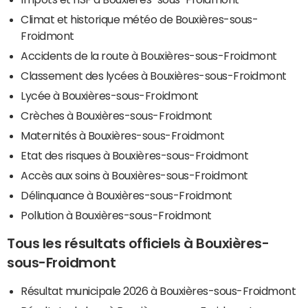
Climat et historique météo de Bouxières-sous-
Froidmont
Accidents de la route à Bouxières-sous-Froidmont
Classement des lycées à Bouxières-sous-Froidmont
Lycée à Bouxières-sous-Froidmont
Crèches à Bouxières-sous-Froidmont
Maternités à Bouxières-sous-Froidmont
Etat des risques à Bouxières-sous-Froidmont
Accès aux soins à Bouxières-sous-Froidmont
Délinquance à Bouxières-sous-Froidmont
Pollution à Bouxières-sous-Froidmont
Tous les résultats officiels à Bouxières-
sous-Froidmont
Résultat municipale 2026 à Bouxières-sous-Froidmont