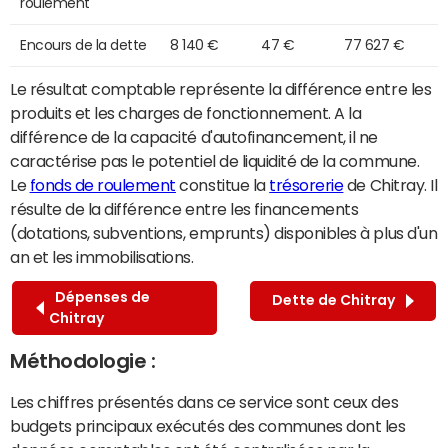
roulement
Encours de la dette
8 140 €
47 €
77 627 €
Le résultat comptable représente la différence entre les
produits et les charges de fonctionnement. A la
différence de la capacité d'autofinancement, il ne
caractérise pas le potentiel de liquidité de la commune.
Le
fonds de roulement
constitue la
trésorerie
de Chitray. Il
résulte de la différence entre les financements
(dotations, subventions, emprunts) disponibles à plus d'un
an et les immobilisations.
Dépenses de
Dette de Chitray
Chitray
Méthodologie :
Les chiffres présentés dans ce service sont ceux des
budgets principaux exécutés des communes dont les