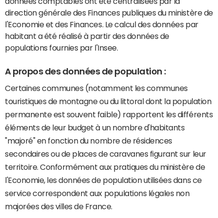
données comptables ont été centralisées par la
direction générale des Finances publiques du ministère de
l'Economie et des Finances. Le calcul des données par
habitant a été réalisé à partir des données de
populations fournies par l'Insee.
A propos des données de population :
Certaines communes (notamment les communes
touristiques de montagne ou du littoral dont la population
permanente est souvent faible) rapportent les différents
éléments de leur budget à un nombre d'habitants
"majoré" en fonction du nombre de résidences
secondaires ou de places de caravanes figurant sur leur
territoire. Conformément aux pratiques du ministère de
l'Economie, les données de population utilisées dans ce
service correspondent aux populations légales non
majorées des villes de France.