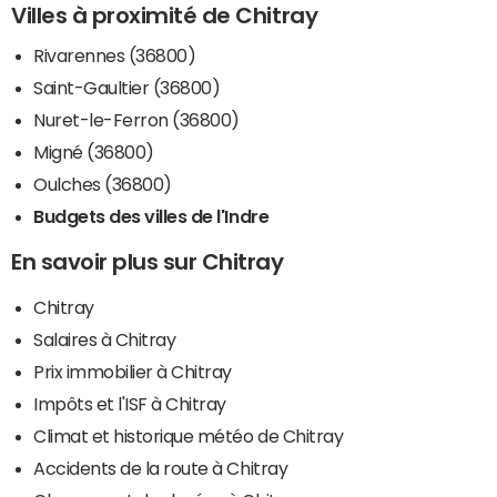
Villes à proximité de Chitray
Rivarennes (36800)
Saint-Gaultier (36800)
Nuret-le-Ferron (36800)
Migné (36800)
Oulches (36800)
Budgets des villes de l'Indre
En savoir plus sur Chitray
Chitray
Salaires à Chitray
Prix immobilier à Chitray
Impôts et l'ISF à Chitray
Climat et historique météo de Chitray
Accidents de la route à Chitray