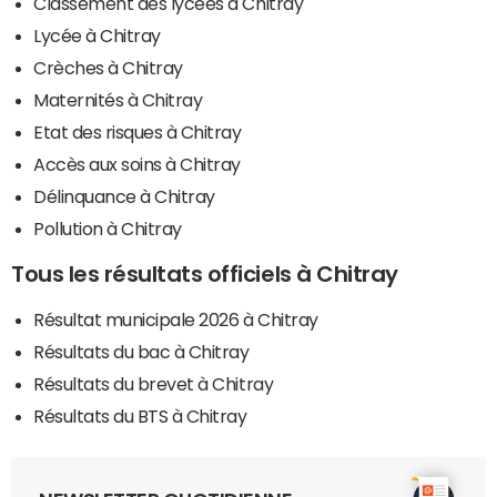
Classement des lycées à Chitray
Lycée à Chitray
Crèches à Chitray
Maternités à Chitray
Etat des risques à Chitray
Accès aux soins à Chitray
Délinquance à Chitray
Pollution à Chitray
Tous les résultats officiels à Chitray
Résultat municipale 2026 à Chitray
Résultats du bac à Chitray
Résultats du brevet à Chitray
Résultats du BTS à Chitray