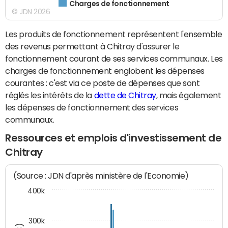
Charges de fonctionnement
© JDN 2026
Les produits de fonctionnement représentent l'ensemble
des revenus permettant à Chitray d'assurer le
fonctionnement courant de ses services communaux. Les
charges de fonctionnement englobent les dépenses
courantes : c'est via ce poste de dépenses que sont
réglés les intérêts de la
dette de Chitray
, mais également
les dépenses de fonctionnement des services
communaux.
Ressources et emplois d'investissement de
Chitray
(Source : JDN d'après ministère de l'Economie)
400k
300k