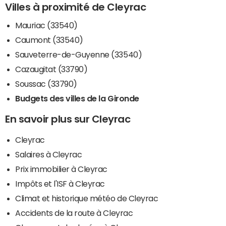
Villes à proximité de Cleyrac
Mauriac (33540)
Caumont (33540)
Sauveterre-de-Guyenne (33540)
Cazaugitat (33790)
Soussac (33790)
Budgets des villes de la Gironde
En savoir plus sur Cleyrac
Cleyrac
Salaires à Cleyrac
Prix immobilier à Cleyrac
Impôts et l'ISF à Cleyrac
Climat et historique météo de Cleyrac
Accidents de la route à Cleyrac