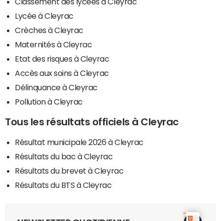
Classement des lycées à Cleyrac
Lycée à Cleyrac
Crèches à Cleyrac
Maternités à Cleyrac
Etat des risques à Cleyrac
Accès aux soins à Cleyrac
Délinquance à Cleyrac
Pollution à Cleyrac
Tous les résultats officiels à Cleyrac
Résultat municipale 2026 à Cleyrac
Résultats du bac à Cleyrac
Résultats du brevet à Cleyrac
Résultats du BTS à Cleyrac