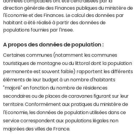
données comptables ont été centralisées par la
direction générale des Finances publiques du ministère de
l'Economie et des Finances. Le calcul des données par
habitant a été réalisé à partir des données de
populations fournies par l'Insee.
A propos des données de population :
Certaines communes (notamment les communes
touristiques de montagne ou du littoral dont la population
permanente est souvent faible) rapportent les différents
éléments de leur budget à un nombre d'habitants
"majoré" en fonction du nombre de résidences
secondaires ou de places de caravanes figurant sur leur
territoire. Conformément aux pratiques du ministère de
l'Economie, les données de population utilisées dans ce
service correspondent aux populations légales non
majorées des villes de France.