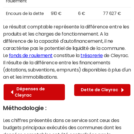
roulement
Encours de la dette
910 €
6 €
77 627 €
Le résultat comptable représente la différence entre les
produits et les charges de fonctionnement. A la
différence de la capacité d'autofinancement, il ne
caractérise pas le potentiel de liquidité de la commune.
Le
fonds de roulement
constitue la
trésorerie
de Cleyrac.
Il résulte de la différence entre les financements
(dotations, subventions, emprunts) disponibles à plus d'un
an et les immobilisations.
Dépenses de
Dette de Cleyrac
Cleyrac
Méthodologie :
Les chiffres présentés dans ce service sont ceux des
budgets principaux exécutés des communes dont les