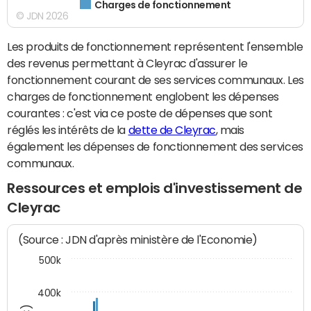
Charges de fonctionnement
© JDN 2026
Les produits de fonctionnement représentent l'ensemble
des revenus permettant à Cleyrac d'assurer le
fonctionnement courant de ses services communaux. Les
charges de fonctionnement englobent les dépenses
courantes : c'est via ce poste de dépenses que sont
réglés les intérêts de la
dette de Cleyrac
, mais
également les dépenses de fonctionnement des services
communaux.
Ressources et emplois d'investissement de
Cleyrac
(Source : JDN d'après ministère de l'Economie)
500k
400k