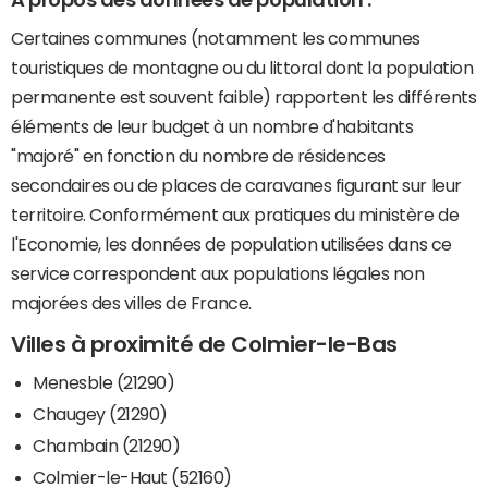
A propos des données de population :
Certaines communes (notamment les communes
touristiques de montagne ou du littoral dont la population
permanente est souvent faible) rapportent les différents
éléments de leur budget à un nombre d'habitants
"majoré" en fonction du nombre de résidences
secondaires ou de places de caravanes figurant sur leur
territoire. Conformément aux pratiques du ministère de
l'Economie, les données de population utilisées dans ce
service correspondent aux populations légales non
majorées des villes de France.
Villes à proximité de Colmier-le-Bas
Menesble (21290)
Chaugey (21290)
Chambain (21290)
Colmier-le-Haut (52160)