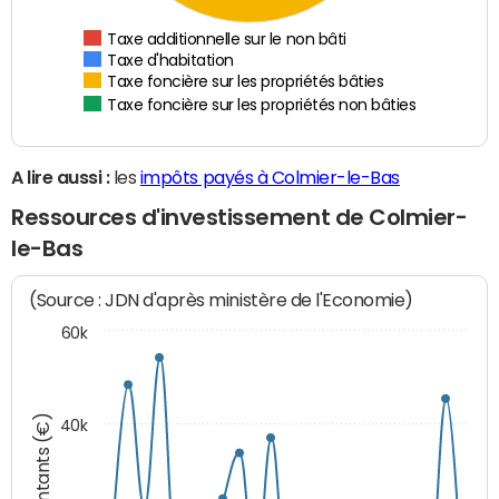
Taxe additionnelle sur le non bâti
Taxe d'habitation
Taxe foncière sur les propriétés bâties
Taxe foncière sur les propriétés non bâties
A lire aussi :
les
impôts payés à Colmier-le-Bas
Ressources d'investissement de Colmier-
le-Bas
(Source : JDN d'après ministère de l'Economie)
60k
Montants (€)
40k