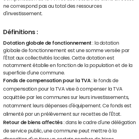
ne correspond pas au total des ressources
d'investissement.
Définitions :
Dotation globale de fonctionnement
: la dotation
globale de fonctionnement est une somme versée par
l'État aux collectivités locales. Cette dotation est
notamment établie en fonction de la population et de la
superficie d'une commune.
Fonds de compensation pour la TVA
: le fonds de
compensation pour la TVA vise à compenser la TVA
acquittée par les communes sur leurs investissements,
notamment leurs dépenses d'équipement. Ce fonds est
alimenté par un prélèvement sur recettes de l'État.
Retour de biens affectés
: dans le cadre d'une délégation
de service public, une commune peut mettre à la