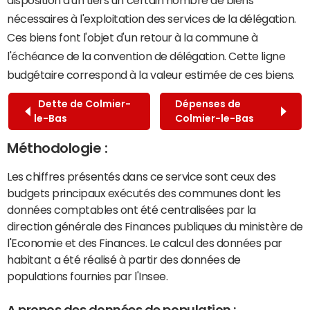
disposition d'un tiers un certain nombre de biens
nécessaires à l'exploitation des services de la délégation.
Ces biens font l'objet d'un retour à la commune à
l'échéance de la convention de délégation. Cette ligne
budgétaire correspond à la valeur estimée de ces biens.
Dette de Colmier-
Dépenses de
le-Bas
Colmier-le-Bas
Méthodologie :
Les chiffres présentés dans ce service sont ceux des
budgets principaux exécutés des communes dont les
données comptables ont été centralisées par la
direction générale des Finances publiques du ministère de
l'Economie et des Finances. Le calcul des données par
habitant a été réalisé à partir des données de
populations fournies par l'Insee.