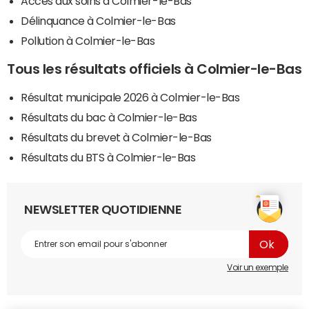
Accès aux soins à Colmier-le-Bas
Délinquance à Colmier-le-Bas
Pollution à Colmier-le-Bas
Tous les résultats officiels à Colmier-le-Bas
Résultat municipale 2026 à Colmier-le-Bas
Résultats du bac à Colmier-le-Bas
Résultats du brevet à Colmier-le-Bas
Résultats du BTS à Colmier-le-Bas
NEWSLETTER QUOTIDIENNE
Voir un exemple