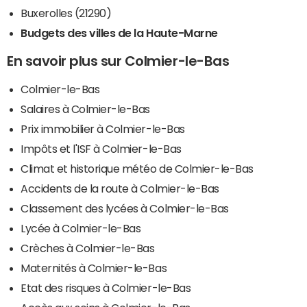
Buxerolles (21290)
Budgets des villes de la Haute-Marne
En savoir plus sur Colmier-le-Bas
Colmier-le-Bas
Salaires à Colmier-le-Bas
Prix immobilier à Colmier-le-Bas
Impôts et l'ISF à Colmier-le-Bas
Climat et historique météo de Colmier-le-Bas
Accidents de la route à Colmier-le-Bas
Classement des lycées à Colmier-le-Bas
Lycée à Colmier-le-Bas
Crèches à Colmier-le-Bas
Maternités à Colmier-le-Bas
Etat des risques à Colmier-le-Bas