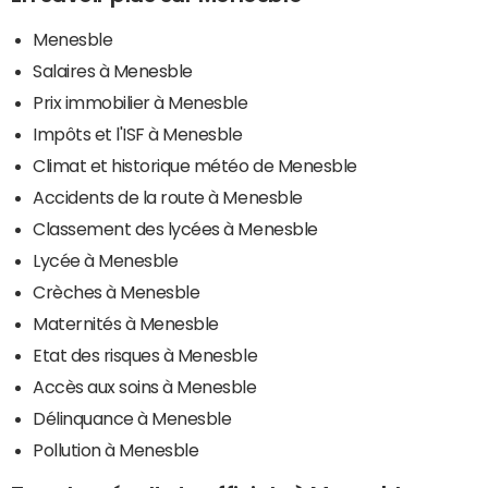
Menesble
Salaires à Menesble
Prix immobilier à Menesble
Impôts et l'ISF à Menesble
Climat et historique météo de Menesble
Accidents de la route à Menesble
Classement des lycées à Menesble
Lycée à Menesble
Crèches à Menesble
Maternités à Menesble
Etat des risques à Menesble
Accès aux soins à Menesble
Délinquance à Menesble
Pollution à Menesble