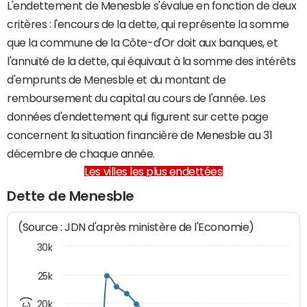
L'endettement de Menesble s'évalue en fonction de deux
critères : l'encours de la dette, qui représente la somme
que la commune de la Côte-d'Or doit aux banques, et
l'annuité de la dette, qui équivaut à la somme des intérêts
d'emprunts de Menesble et du montant de
remboursement du capital au cours de l'année. Les
données d'endettement qui figurent sur cette page
concernent la situation financière de Menesble au 31
décembre de chaque année.
Les villes les plus endettées
Dette de Menesble
(Source : JDN d'après ministère de l'Economie)
30k
25k
20k