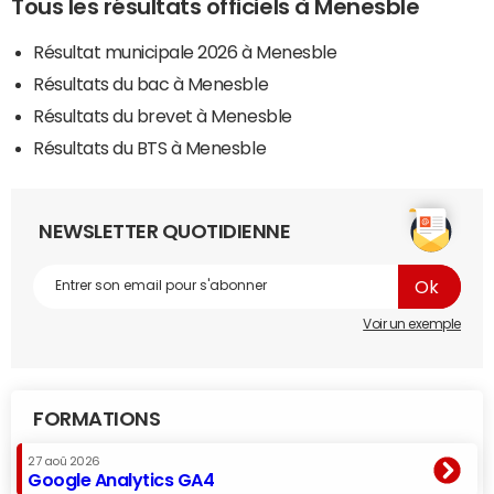
Tous les résultats officiels à Menesble
Résultat municipale 2026 à Menesble
Résultats du bac à Menesble
Résultats du brevet à Menesble
Résultats du BTS à Menesble
NEWSLETTER QUOTIDIENNE
Voir un exemple
FORMATIONS
27 aoû 2026
Google Analytics GA4