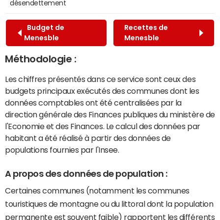
désendettement
Budget de
Recettes de
Menesble
Menesble
Méthodologie :
Les chiffres présentés dans ce service sont ceux des
budgets principaux exécutés des communes dont les
données comptables ont été centralisées par la
direction générale des Finances publiques du ministère de
l'Economie et des Finances. Le calcul des données par
habitant a été réalisé à partir des données de
populations fournies par l'Insee.
A propos des données de population :
Certaines communes (notamment les communes
touristiques de montagne ou du littoral dont la population
permanente est souvent faible) rapportent les différents