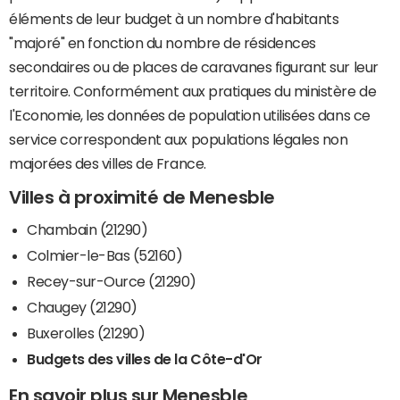
éléments de leur budget à un nombre d'habitants
"majoré" en fonction du nombre de résidences
secondaires ou de places de caravanes figurant sur leur
territoire. Conformément aux pratiques du ministère de
l'Economie, les données de population utilisées dans ce
service correspondent aux populations légales non
majorées des villes de France.
Villes à proximité de Menesble
Chambain (21290)
Colmier-le-Bas (52160)
Recey-sur-Ource (21290)
Chaugey (21290)
Buxerolles (21290)
Budgets des villes de la Côte-d'Or
En savoir plus sur Menesble