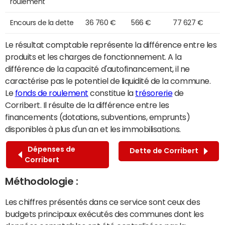
roulement
Encours de la dette
36 760 €
566 €
77 627 €
Le résultat comptable représente la différence entre les
produits et les charges de fonctionnement. A la
différence de la capacité d'autofinancement, il ne
caractérise pas le potentiel de liquidité de la commune.
Le
fonds de roulement
constitue la
trésorerie
de
Corribert. Il résulte de la différence entre les
financements (dotations, subventions, emprunts)
disponibles à plus d'un an et les immobilisations.
Dépenses de
Dette de Corribert
Corribert
Méthodologie :
Les chiffres présentés dans ce service sont ceux des
budgets principaux exécutés des communes dont les