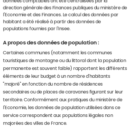
données comptables ont été centralisées par la
direction générale des Finances publiques du ministère de
l'Economie et des Finances. Le calcul des données par
habitant a été réalisé à partir des données de
populations fournies par l'Insee.
A propos des données de population :
Certaines communes (notamment les communes
touristiques de montagne ou du littoral dont la population
permanente est souvent faible) rapportent les différents
éléments de leur budget à un nombre d'habitants
"majoré" en fonction du nombre de résidences
secondaires ou de places de caravanes figurant sur leur
territoire. Conformément aux pratiques du ministère de
l'Economie, les données de population utilisées dans ce
service correspondent aux populations légales non
majorées des villes de France.