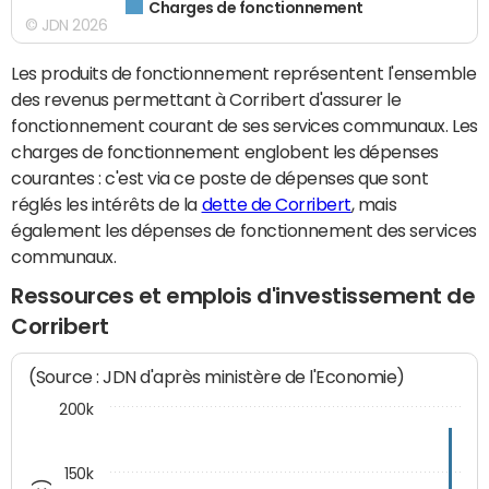
Charges de fonctionnement
© JDN 2026
Les produits de fonctionnement représentent l'ensemble
des revenus permettant à Corribert d'assurer le
fonctionnement courant de ses services communaux. Les
charges de fonctionnement englobent les dépenses
courantes : c'est via ce poste de dépenses que sont
réglés les intérêts de la
dette de Corribert
, mais
également les dépenses de fonctionnement des services
communaux.
Ressources et emplois d'investissement de
Corribert
(Source : JDN d'après ministère de l'Economie)
200k
150k