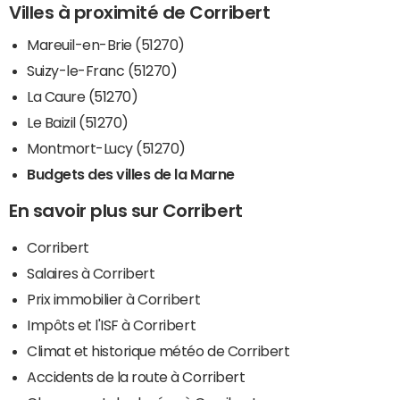
Villes à proximité de Corribert
Mareuil-en-Brie (51270)
Suizy-le-Franc (51270)
La Caure (51270)
Le Baizil (51270)
Montmort-Lucy (51270)
Budgets des villes de la Marne
En savoir plus sur Corribert
Corribert
Salaires à Corribert
Prix immobilier à Corribert
Impôts et l'ISF à Corribert
Climat et historique météo de Corribert
Accidents de la route à Corribert