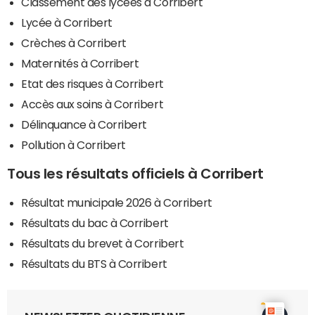
Classement des lycées à Corribert
Lycée à Corribert
Crèches à Corribert
Maternités à Corribert
Etat des risques à Corribert
Accès aux soins à Corribert
Délinquance à Corribert
Pollution à Corribert
Tous les résultats officiels à Corribert
Résultat municipale 2026 à Corribert
Résultats du bac à Corribert
Résultats du brevet à Corribert
Résultats du BTS à Corribert