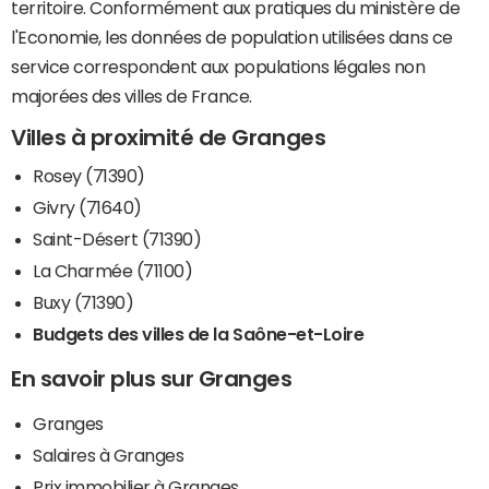
territoire. Conformément aux pratiques du ministère de
l'Economie, les données de population utilisées dans ce
service correspondent aux populations légales non
majorées des villes de France.
Villes à proximité de Granges
Rosey (71390)
Givry (71640)
Saint-Désert (71390)
La Charmée (71100)
Buxy (71390)
Budgets des villes de la Saône-et-Loire
En savoir plus sur Granges
Granges
Salaires à Granges
Prix immobilier à Granges