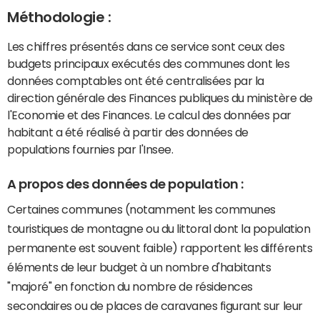
Méthodologie :
Les chiffres présentés dans ce service sont ceux des
budgets principaux exécutés des communes dont les
données comptables ont été centralisées par la
direction générale des Finances publiques du ministère de
l'Economie et des Finances. Le calcul des données par
habitant a été réalisé à partir des données de
populations fournies par l'Insee.
A propos des données de population :
Certaines communes (notamment les communes
touristiques de montagne ou du littoral dont la population
permanente est souvent faible) rapportent les différents
éléments de leur budget à un nombre d'habitants
"majoré" en fonction du nombre de résidences
secondaires ou de places de caravanes figurant sur leur