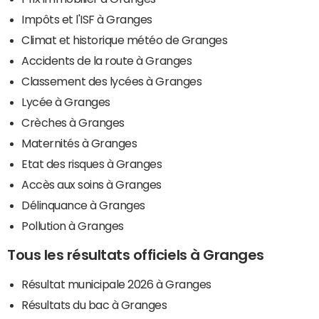
Impôts et l'ISF à Granges
Climat et historique météo de Granges
Accidents de la route à Granges
Classement des lycées à Granges
Lycée à Granges
Crèches à Granges
Maternités à Granges
Etat des risques à Granges
Accès aux soins à Granges
Délinquance à Granges
Pollution à Granges
Tous les résultats officiels à Granges
Résultat municipale 2026 à Granges
Résultats du bac à Granges