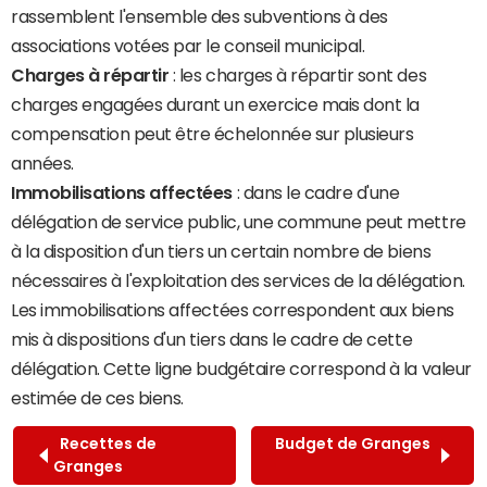
rassemblent l'ensemble des subventions à des
associations votées par le conseil municipal.
Charges à répartir
: les charges à répartir sont des
charges engagées durant un exercice mais dont la
compensation peut être échelonnée sur plusieurs
années.
Immobilisations affectées
: dans le cadre d'une
délégation de service public, une commune peut mettre
à la disposition d'un tiers un certain nombre de biens
nécessaires à l'exploitation des services de la délégation.
Les immobilisations affectées correspondent aux biens
mis à dispositions d'un tiers dans le cadre de cette
délégation. Cette ligne budgétaire correspond à la valeur
estimée de ces biens.
Recettes de
Budget de Granges
Granges