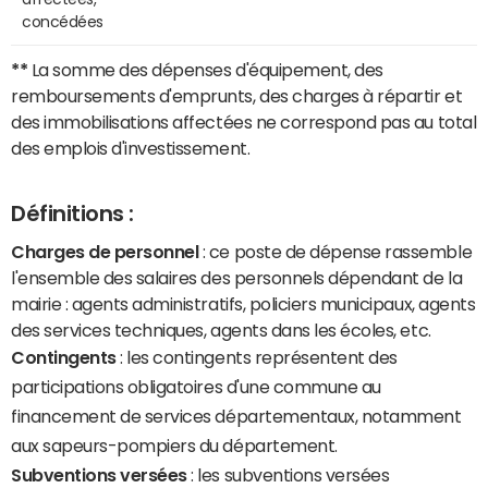
concédées
**
La somme des dépenses d'équipement, des
remboursements d'emprunts, des charges à répartir et
des immobilisations affectées ne correspond pas au total
des emplois d'investissement.
Définitions :
Charges de personnel
: ce poste de dépense rassemble
l'ensemble des salaires des personnels dépendant de la
mairie : agents administratifs, policiers municipaux, agents
des services techniques, agents dans les écoles, etc.
Contingents
: les contingents représentent des
participations obligatoires d'une commune au
financement de services départementaux, notamment
aux sapeurs-pompiers du département.
Subventions versées
: les subventions versées