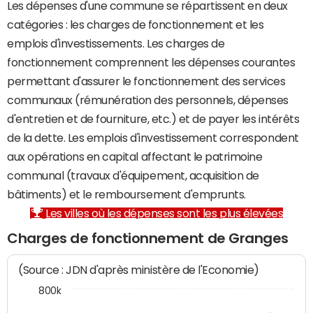
Les dépenses d'une commune se répartissent en deux
catégories : les charges de fonctionnement et les
emplois d'investissements. Les charges de
fonctionnement comprennent les dépenses courantes
permettant d'assurer le fonctionnement des services
communaux (rémunération des personnels, dépenses
d'entretien et de fourniture, etc.) et de payer les intérêts
de la dette. Les emplois d'investissement correspondent
aux opérations en capital affectant le patrimoine
communal (travaux d'équipement, acquisition de
bâtiments) et le remboursement d'emprunts.
Les villes où les dépenses sont les plus élevées
Charges de fonctionnement de Granges
(Source : JDN d'après ministère de l'Economie)
800k