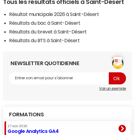
Tous les résultats officiels à Saint-Désert
Résultat municipale 2026 à Saint-Désert
Résultats du bac à Saint-Désert
Résultats du brevet à Saint-Désert
Résultats du BTS à Saint-Désert
NEWSLETTER QUOTIDIENNE
Voir un exemple
FORMATIONS
27 aoû 2026
Google Analytics GA4