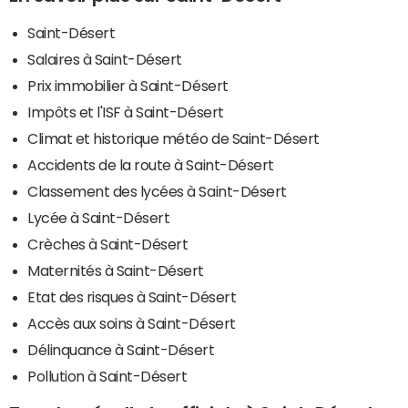
Saint-Désert
Salaires à Saint-Désert
Prix immobilier à Saint-Désert
Impôts et l'ISF à Saint-Désert
Climat et historique météo de Saint-Désert
Accidents de la route à Saint-Désert
Classement des lycées à Saint-Désert
Lycée à Saint-Désert
Crèches à Saint-Désert
Maternités à Saint-Désert
Etat des risques à Saint-Désert
Accès aux soins à Saint-Désert
Délinquance à Saint-Désert
Pollution à Saint-Désert