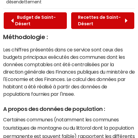
désendettement
Budget de Saint-
Recettes de Saint-
Désert
Désert
Méthodologie :
Les chiffres présentés dans ce service sont ceux des
budgets principaux exécutés des communes dont les
données comptables ont été centralisées par la
direction générale des Finances publiques du ministère de
l'Economie et des Finances. Le calcul des données par
habitant a été réalisé à partir des données de
populations fournies par l'Insee.
A propos des données de population :
Certaines communes (notamment les communes
touristiques de montagne ou du littoral dont la population
permanente est souvent faible) rapportent les différents