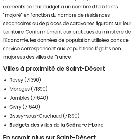
éléments de leur budget à un nombre d'habitants
"majoré" en fonction du nombre de résidences
secondaires ou de places de caravanes figurant sur leur
territoire. Conformément aux pratiques du ministère de
l'Economie, les données de population utilisées dans ce
service correspondent aux populations légales non
majorées des villes de France.
Villes à proximité de Saint-Désert
Rosey (71390)
Moroges (71390)
Jambles (71640)
Givry (71640)
Bissey-sous-Cruchaud (71390)
Budgets des villes de la Saône-et-Loire
En savoir plus sur Saint-Désert