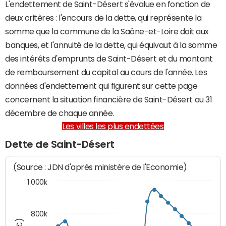
L'endettement de Saint-Désert s'évalue en fonction de
deux critères : l'encours de la dette, qui représente la
somme que la commune de la Saône-et-Loire doit aux
banques, et l'annuité de la dette, qui équivaut à la somme
des intérêts d'emprunts de Saint-Désert et du montant
de remboursement du capital au cours de l'année. Les
données d'endettement qui figurent sur cette page
concernent la situation financière de Saint-Désert au 31
décembre de chaque année.
Les villes les plus endettées
Dette de Saint-Désert
(Source : JDN d'après ministère de l'Economie)
1 000k
800k