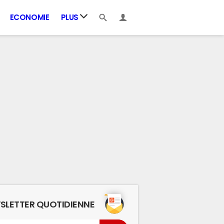
ECONOMIE
PLUS
SLETTER QUOTIDIENNE