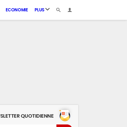
ECONOMIE
PLUS
SLETTER QUOTIDIENNE