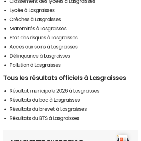
Classement des lycées à Lasgraisses
Lycée à Lasgraisses
Crèches à Lasgraisses
Maternités à Lasgraisses
Etat des risques à Lasgraisses
Accès aux soins à Lasgraisses
Délinquance à Lasgraisses
Pollution à Lasgraisses
Tous les résultats officiels à Lasgraisses
Résultat municipale 2026 à Lasgraisses
Résultats du bac à Lasgraisses
Résultats du brevet à Lasgraisses
Résultats du BTS à Lasgraisses