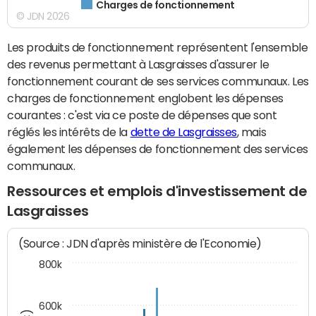
Charges de fonctionnement
© JDN 2026
Les produits de fonctionnement représentent l'ensemble
des revenus permettant à Lasgraisses d'assurer le
fonctionnement courant de ses services communaux. Les
charges de fonctionnement englobent les dépenses
courantes : c'est via ce poste de dépenses que sont
réglés les intérêts de la
dette de Lasgraisses
, mais
également les dépenses de fonctionnement des services
communaux.
Ressources et emplois d'investissement de
Lasgraisses
(Source : JDN d'après ministère de l'Economie)
800k
600k