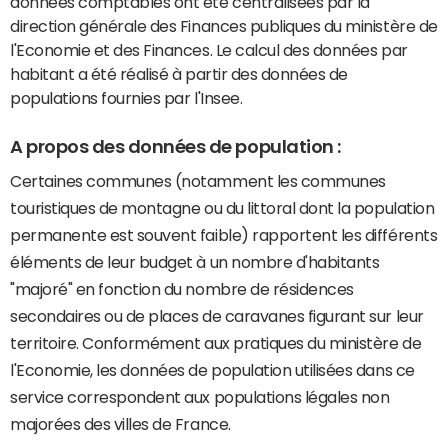
données comptables ont été centralisées par la
direction générale des Finances publiques du ministère de
l'Economie et des Finances. Le calcul des données par
habitant a été réalisé à partir des données de
populations fournies par l'Insee.
A propos des données de population :
Certaines communes (notamment les communes
touristiques de montagne ou du littoral dont la population
permanente est souvent faible) rapportent les différents
éléments de leur budget à un nombre d'habitants
"majoré" en fonction du nombre de résidences
secondaires ou de places de caravanes figurant sur leur
territoire. Conformément aux pratiques du ministère de
l'Economie, les données de population utilisées dans ce
service correspondent aux populations légales non
majorées des villes de France.