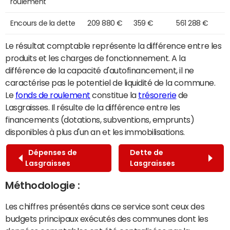
roulement
Encours de la dette
209 880 €
359 €
561 288 €
Le résultat comptable représente la différence entre les
produits et les charges de fonctionnement. A la
différence de la capacité d'autofinancement, il ne
caractérise pas le potentiel de liquidité de la commune.
Le
fonds de roulement
constitue la
trésorerie
de
Lasgraisses. Il résulte de la différence entre les
financements (dotations, subventions, emprunts)
disponibles à plus d'un an et les immobilisations.
Dépenses de
Dette de
Lasgraisses
Lasgraisses
Méthodologie :
Les chiffres présentés dans ce service sont ceux des
budgets principaux exécutés des communes dont les