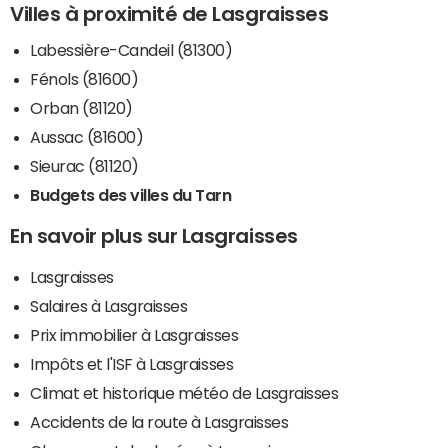
Villes à proximité de Lasgraisses
Labessière-Candeil (81300)
Fénols (81600)
Orban (81120)
Aussac (81600)
Sieurac (81120)
Budgets des villes du Tarn
En savoir plus sur Lasgraisses
Lasgraisses
Salaires à Lasgraisses
Prix immobilier à Lasgraisses
Impôts et l'ISF à Lasgraisses
Climat et historique météo de Lasgraisses
Accidents de la route à Lasgraisses