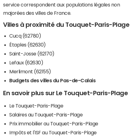
service correspondent aux populations légales non
majorées des villes de France.
Villes à proximité du Touquet-Paris-Plage
Cucq (62780)
Étaples (62630)
Saint-Josse (62170)
Lefaux (62630)
Merlimont (62155)
Budgets des villes du Pas-de-Calais
En savoir plus sur Le Touquet-Paris-Plage
Le Touquet-Paris-Plage
Salaires au Touquet-Paris-Plage
Prix immobilier au Touquet-Paris-Plage
Impôts et l'ISF au Touquet-Paris-Plage