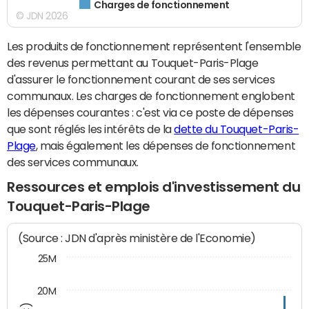
Charges de fonctionnement
© JDN 2026
Les produits de fonctionnement représentent l'ensemble
des revenus permettant au Touquet-Paris-Plage
d'assurer le fonctionnement courant de ses services
communaux. Les charges de fonctionnement englobent
les dépenses courantes : c'est via ce poste de dépenses
que sont réglés les intérêts de la
dette du Touquet-Paris-
Plage
, mais également les dépenses de fonctionnement
des services communaux.
Ressources et emplois d'investissement du
Touquet-Paris-Plage
(Source : JDN d'après ministère de l'Economie)
25M
20M