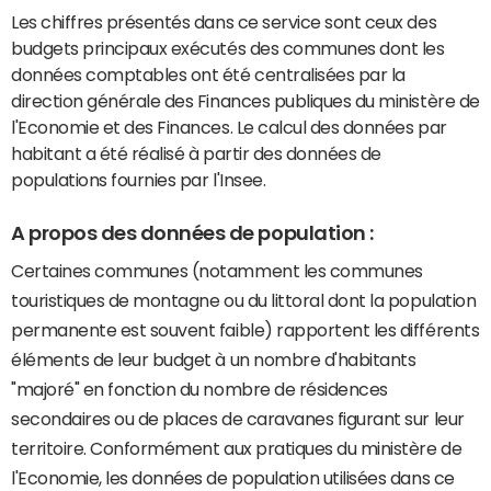
Les chiffres présentés dans ce service sont ceux des
budgets principaux exécutés des communes dont les
données comptables ont été centralisées par la
direction générale des Finances publiques du ministère de
l'Economie et des Finances. Le calcul des données par
habitant a été réalisé à partir des données de
populations fournies par l'Insee.
A propos des données de population :
Certaines communes (notamment les communes
touristiques de montagne ou du littoral dont la population
permanente est souvent faible) rapportent les différents
éléments de leur budget à un nombre d'habitants
"majoré" en fonction du nombre de résidences
secondaires ou de places de caravanes figurant sur leur
territoire. Conformément aux pratiques du ministère de
l'Economie, les données de population utilisées dans ce