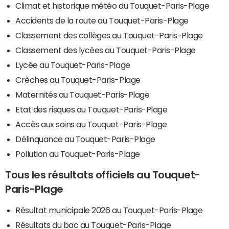
Climat et historique météo du Touquet-Paris-Plage
Accidents de la route au Touquet-Paris-Plage
Classement des collèges au Touquet-Paris-Plage
Classement des lycées au Touquet-Paris-Plage
Lycée au Touquet-Paris-Plage
Crèches au Touquet-Paris-Plage
Maternités au Touquet-Paris-Plage
Etat des risques au Touquet-Paris-Plage
Accès aux soins au Touquet-Paris-Plage
Délinquance au Touquet-Paris-Plage
Pollution au Touquet-Paris-Plage
Tous les résultats officiels au Touquet-
Paris-Plage
Résultat municipale 2026 au Touquet-Paris-Plage
Résultats du bac au Touquet-Paris-Plage