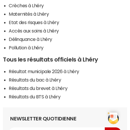
Crèches à Lhéry
Maternités à Lhéry
Etat des risques à Lhéry
Accès aux soins à Lhéry
Délinquance à Lhéry
Pollution à Lhéry
Tous les résultats officiels à Lhéry
Résultat municipale 2026 à Lhéry
Résultats du bac à Lhéry
Résultats du brevet à Lhéry
Résultats du BTS à Lhéry
NEWSLETTER QUOTIDIENNE