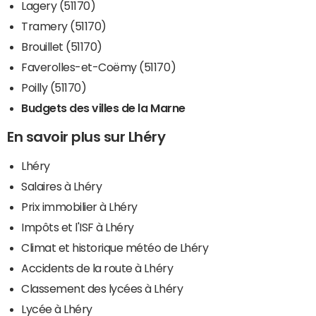
Lagery (51170)
Tramery (51170)
Brouillet (51170)
Faverolles-et-Coëmy (51170)
Poilly (51170)
Budgets des villes de la Marne
En savoir plus sur Lhéry
Lhéry
Salaires à Lhéry
Prix immobilier à Lhéry
Impôts et l'ISF à Lhéry
Climat et historique météo de Lhéry
Accidents de la route à Lhéry
Classement des lycées à Lhéry
Lycée à Lhéry