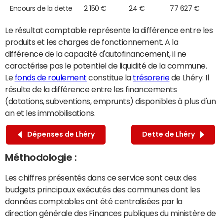
Encours de la dette
2 150 €
24 €
77 627 €
Le résultat comptable représente la différence entre les
produits et les charges de fonctionnement. A la
différence de la capacité d'autofinancement, il ne
caractérise pas le potentiel de liquidité de la commune.
Le
fonds de roulement
constitue la
trésorerie
de Lhéry. Il
résulte de la différence entre les financements
(dotations, subventions, emprunts) disponibles à plus d'un
an et les immobilisations.
Dépenses de Lhéry
Dette de Lhéry
Méthodologie :
Les chiffres présentés dans ce service sont ceux des
budgets principaux exécutés des communes dont les
données comptables ont été centralisées par la
direction générale des Finances publiques du ministère de