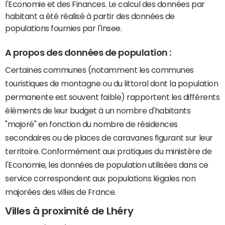
l'Economie et des Finances. Le calcul des données par
habitant a été réalisé à partir des données de
populations fournies par l'Insee.
A propos des données de population :
Certaines communes (notamment les communes
touristiques de montagne ou du littoral dont la population
permanente est souvent faible) rapportent les différents
éléments de leur budget à un nombre d'habitants
"majoré" en fonction du nombre de résidences
secondaires ou de places de caravanes figurant sur leur
territoire. Conformément aux pratiques du ministère de
l'Economie, les données de population utilisées dans ce
service correspondent aux populations légales non
majorées des villes de France.
Villes à proximité de Lhéry