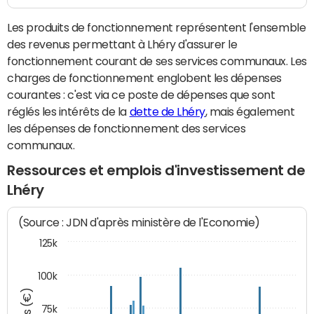
Les produits de fonctionnement représentent l'ensemble
des revenus permettant à Lhéry d'assurer le
fonctionnement courant de ses services communaux. Les
charges de fonctionnement englobent les dépenses
courantes : c'est via ce poste de dépenses que sont
réglés les intérêts de la
dette de Lhéry
, mais également
les dépenses de fonctionnement des services
communaux.
Ressources et emplois d'investissement de
Lhéry
(Source : JDN d'après ministère de l'Economie)
125k
100k
75k