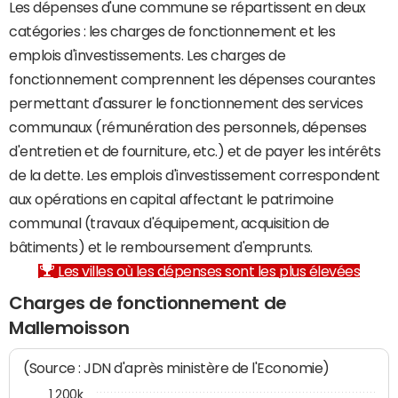
Les dépenses d'une commune se répartissent en deux
catégories : les charges de fonctionnement et les
emplois d'investissements. Les charges de
fonctionnement comprennent les dépenses courantes
permettant d'assurer le fonctionnement des services
communaux (rémunération des personnels, dépenses
d'entretien et de fourniture, etc.) et de payer les intérêts
de la dette. Les emplois d'investissement correspondent
aux opérations en capital affectant le patrimoine
communal (travaux d'équipement, acquisition de
bâtiments) et le remboursement d'emprunts.
Les villes où les dépenses sont les plus élevées
Charges de fonctionnement de
Mallemoisson
(Source : JDN d'après ministère de l'Economie)
1 200k