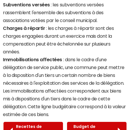
Subventions versées
: les subventions versées
rassemblent l'ensemble des subventions à des
associations votées par le conseil municipal.
Charges à répartir
: les charges à répartir sont des
charges engagées durant un exercice mais dont la
compensation peut être échelonnée sur plusieurs
années.
Immobilisations affectées
: dans le cadre d'une
délégation de service public, une commune peut mettre
à la disposition d'un tiers un certain nombre de biens
nécessaires à l'exploitation des services de la délégation.
Les immobilisations affectées correspondent aux biens
mis à dispositions d'un tiers dans le cadre de cette
délégation. Cette ligne budgétaire correspond à la valeur
estimée de ces biens.
Recettes de
Budget de