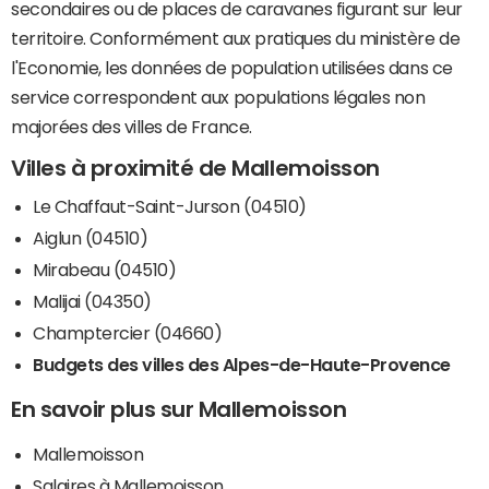
secondaires ou de places de caravanes figurant sur leur
territoire. Conformément aux pratiques du ministère de
l'Economie, les données de population utilisées dans ce
service correspondent aux populations légales non
majorées des villes de France.
Villes à proximité de Mallemoisson
Le Chaffaut-Saint-Jurson (04510)
Aiglun (04510)
Mirabeau (04510)
Malijai (04350)
Champtercier (04660)
Budgets des villes des Alpes-de-Haute-Provence
En savoir plus sur Mallemoisson
Mallemoisson
Salaires à Mallemoisson