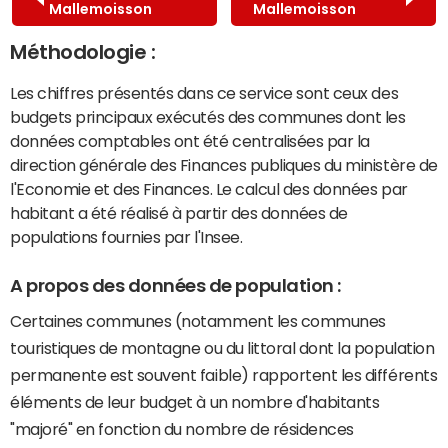
Mallemoisson
Mallemoisson
Méthodologie :
Les chiffres présentés dans ce service sont ceux des
budgets principaux exécutés des communes dont les
données comptables ont été centralisées par la
direction générale des Finances publiques du ministère de
l'Economie et des Finances. Le calcul des données par
habitant a été réalisé à partir des données de
populations fournies par l'Insee.
A propos des données de population :
Certaines communes (notamment les communes
touristiques de montagne ou du littoral dont la population
permanente est souvent faible) rapportent les différents
éléments de leur budget à un nombre d'habitants
"majoré" en fonction du nombre de résidences