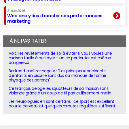
21 sep 2026
Web analytics : booster ses performances
marketing
À NE PAS RATER
Voici les revêtements de sol à éviter si vous voulez une
maison facile à nettoyer - un en particulier est même
dangereux
Bertrand, maître-nageur : "Les principaux accidents
d'enfants en piscine sont dus au manque de forme
physique des parents"
Ce Français déloge les squatteurs de sa maison sans
violence grâce à un coup de fil particulièrement malin
Les neurologues en sont certains : ce sport est excellent
pour le cerveau et quelques minutes régulières suffisent