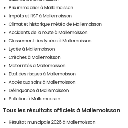
Prix immobilier à Mallemoisson
Impôts et l'ISF à Mallemoisson
Climat et historique météo de Mallemoisson
Accidents de la route à Mallemoisson
Classement des lycées à Mallemoisson
Lycée à Mallemoisson
Crèches à Mallemoisson
Maternités à Mallemoisson
Etat des risques à Mallemoisson
Accès aux soins à Mallemoisson
Délinquance à Mallemoisson
Pollution à Mallemoisson
Tous les résultats officiels à Mallemoisson
Résultat municipale 2026 à Mallemoisson