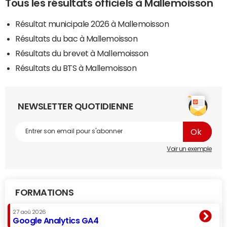
Tous les résultats officiels à Mallemoisson
Résultat municipale 2026 à Mallemoisson
Résultats du bac à Mallemoisson
Résultats du brevet à Mallemoisson
Résultats du BTS à Mallemoisson
NEWSLETTER QUOTIDIENNE
Voir un exemple
FORMATIONS
27 aoû 2026
Google Analytics GA4