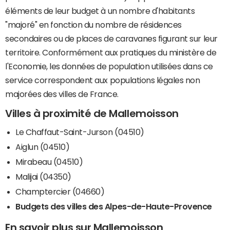
éléments de leur budget à un nombre d'habitants
"majoré" en fonction du nombre de résidences
secondaires ou de places de caravanes figurant sur leur
territoire. Conformément aux pratiques du ministère de
l'Economie, les données de population utilisées dans ce
service correspondent aux populations légales non
majorées des villes de France.
Villes à proximité de Mallemoisson
Le Chaffaut-Saint-Jurson (04510)
Aiglun (04510)
Mirabeau (04510)
Malijai (04350)
Champtercier (04660)
Budgets des villes des Alpes-de-Haute-Provence
En savoir plus sur Mallemoisson