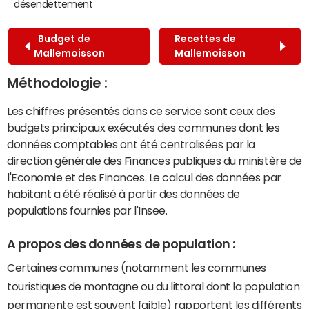
désendettement
Budget de
Recettes de
Mallemoisson
Mallemoisson
Méthodologie :
Les chiffres présentés dans ce service sont ceux des
budgets principaux exécutés des communes dont les
données comptables ont été centralisées par la
direction générale des Finances publiques du ministère de
l'Economie et des Finances. Le calcul des données par
habitant a été réalisé à partir des données de
populations fournies par l'Insee.
A propos des données de population :
Certaines communes (notamment les communes
touristiques de montagne ou du littoral dont la population
permanente est souvent faible) rapportent les différents