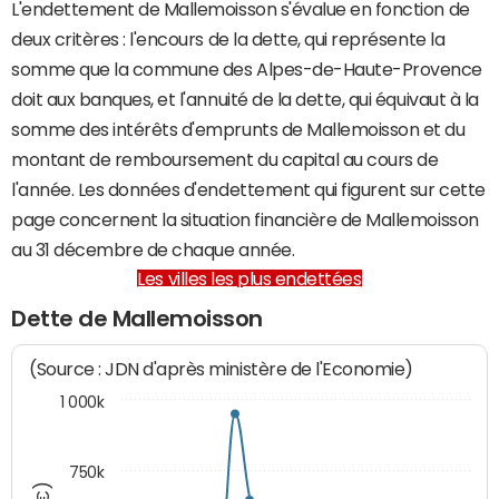
L'endettement de Mallemoisson s'évalue en fonction de
deux critères : l'encours de la dette, qui représente la
somme que la commune des Alpes-de-Haute-Provence
doit aux banques, et l'annuité de la dette, qui équivaut à la
somme des intérêts d'emprunts de Mallemoisson et du
montant de remboursement du capital au cours de
l'année. Les données d'endettement qui figurent sur cette
page concernent la situation financière de Mallemoisson
au 31 décembre de chaque année.
Les villes les plus endettées
Dette de Mallemoisson
(Source : JDN d'après ministère de l'Economie)
1 000k
750k