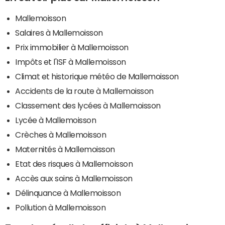
Mallemoisson
Salaires à Mallemoisson
Prix immobilier à Mallemoisson
Impôts et l'ISF à Mallemoisson
Climat et historique météo de Mallemoisson
Accidents de la route à Mallemoisson
Classement des lycées à Mallemoisson
Lycée à Mallemoisson
Crèches à Mallemoisson
Maternités à Mallemoisson
Etat des risques à Mallemoisson
Accès aux soins à Mallemoisson
Délinquance à Mallemoisson
Pollution à Mallemoisson