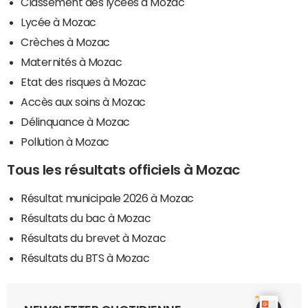
Classement des lycées à Mozac
Lycée à Mozac
Crèches à Mozac
Maternités à Mozac
Etat des risques à Mozac
Accès aux soins à Mozac
Délinquance à Mozac
Pollution à Mozac
Tous les résultats officiels à Mozac
Résultat municipale 2026 à Mozac
Résultats du bac à Mozac
Résultats du brevet à Mozac
Résultats du BTS à Mozac