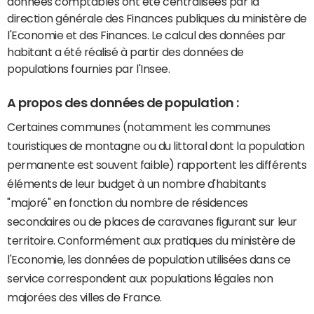
données comptables ont été centralisées par la
direction générale des Finances publiques du ministère de
l'Economie et des Finances. Le calcul des données par
habitant a été réalisé à partir des données de
populations fournies par l'Insee.
A propos des données de population :
Certaines communes (notamment les communes
touristiques de montagne ou du littoral dont la population
permanente est souvent faible) rapportent les différents
éléments de leur budget à un nombre d'habitants
"majoré" en fonction du nombre de résidences
secondaires ou de places de caravanes figurant sur leur
territoire. Conformément aux pratiques du ministère de
l'Economie, les données de population utilisées dans ce
service correspondent aux populations légales non
majorées des villes de France.