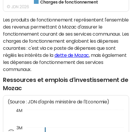
Charges de fonctionnement
© JDN 2026
Les produits de fonctionnement représentent l'ensemble
des revenus permettant à Mozac d'assurer le
fonctionnement courant de ses services communaux. Les
charges de fonctionnement englobent les dépenses
courantes : c'est via ce poste de dépenses que sont
réglés les intérêts de la
dette de Mozac
, mais également
les dépenses de fonctionnement des services
communaux.
Ressources et emplois d'investissement de
Mozac
(Source : JDN d'après ministère de l'Economie)
4M
3M