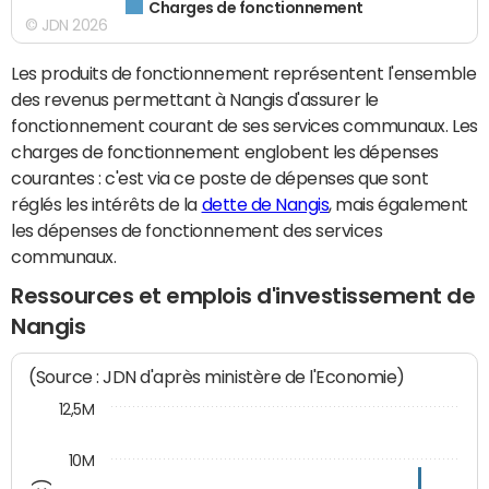
Charges de fonctionnement
© JDN 2026
Les produits de fonctionnement représentent l'ensemble
des revenus permettant à Nangis d'assurer le
fonctionnement courant de ses services communaux. Les
charges de fonctionnement englobent les dépenses
courantes : c'est via ce poste de dépenses que sont
réglés les intérêts de la
dette de Nangis
, mais également
les dépenses de fonctionnement des services
communaux.
Ressources et emplois d'investissement de
Nangis
(Source : JDN d'après ministère de l'Economie)
12,5M
10M