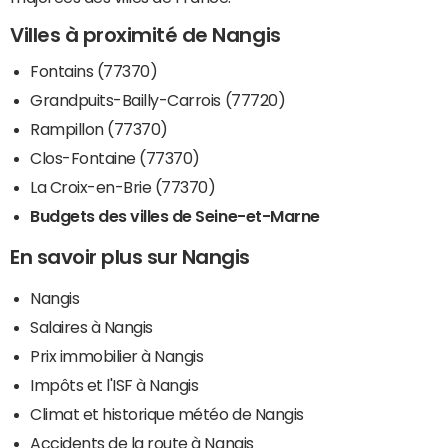
Villes à proximité de Nangis
Fontains (77370)
Grandpuits-Bailly-Carrois (77720)
Rampillon (77370)
Clos-Fontaine (77370)
La Croix-en-Brie (77370)
Budgets des villes de Seine-et-Marne
En savoir plus sur Nangis
Nangis
Salaires à Nangis
Prix immobilier à Nangis
Impôts et l'ISF à Nangis
Climat et historique météo de Nangis
Accidents de la route à Nangis