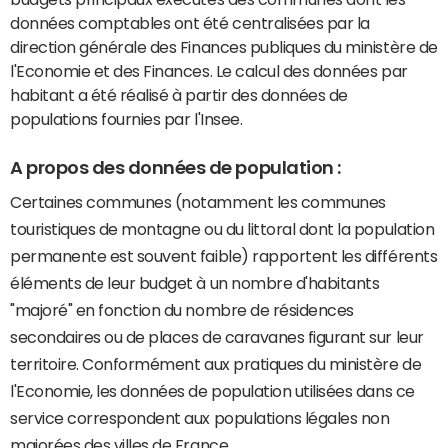
données comptables ont été centralisées par la
direction générale des Finances publiques du ministère de
l'Economie et des Finances. Le calcul des données par
habitant a été réalisé à partir des données de
populations fournies par l'Insee.
A propos des données de population :
Certaines communes (notamment les communes
touristiques de montagne ou du littoral dont la population
permanente est souvent faible) rapportent les différents
éléments de leur budget à un nombre d'habitants
"majoré" en fonction du nombre de résidences
secondaires ou de places de caravanes figurant sur leur
territoire. Conformément aux pratiques du ministère de
l'Economie, les données de population utilisées dans ce
service correspondent aux populations légales non
majorées des villes de France.