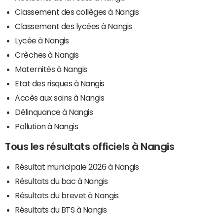
Classement des collèges à Nangis
Classement des lycées à Nangis
Lycée à Nangis
Crèches à Nangis
Maternités à Nangis
Etat des risques à Nangis
Accès aux soins à Nangis
Délinquance à Nangis
Pollution à Nangis
Tous les résultats officiels à Nangis
Résultat municipale 2026 à Nangis
Résultats du bac à Nangis
Résultats du brevet à Nangis
Résultats du BTS à Nangis