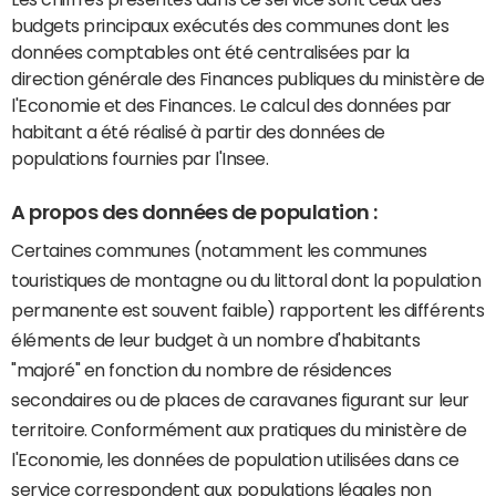
budgets principaux exécutés des communes dont les
données comptables ont été centralisées par la
direction générale des Finances publiques du ministère de
l'Economie et des Finances. Le calcul des données par
habitant a été réalisé à partir des données de
populations fournies par l'Insee.
A propos des données de population :
Certaines communes (notamment les communes
touristiques de montagne ou du littoral dont la population
permanente est souvent faible) rapportent les différents
éléments de leur budget à un nombre d'habitants
"majoré" en fonction du nombre de résidences
secondaires ou de places de caravanes figurant sur leur
territoire. Conformément aux pratiques du ministère de
l'Economie, les données de population utilisées dans ce
service correspondent aux populations légales non