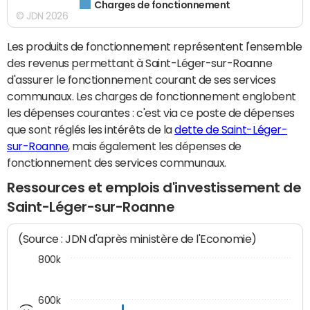
Charges de fonctionnement
© JDN 2026
Les produits de fonctionnement représentent l'ensemble
des revenus permettant à Saint-Léger-sur-Roanne
d'assurer le fonctionnement courant de ses services
communaux. Les charges de fonctionnement englobent
les dépenses courantes : c'est via ce poste de dépenses
que sont réglés les intérêts de la
dette de Saint-Léger-
sur-Roanne
, mais également les dépenses de
fonctionnement des services communaux.
Ressources et emplois d'investissement de
Saint-Léger-sur-Roanne
(Source : JDN d'après ministère de l'Economie)
800k
600k