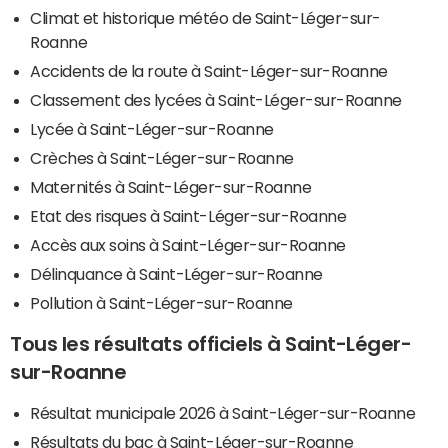
Climat et historique météo de Saint-Léger-sur-
Roanne
Accidents de la route à Saint-Léger-sur-Roanne
Classement des lycées à Saint-Léger-sur-Roanne
Lycée à Saint-Léger-sur-Roanne
Crèches à Saint-Léger-sur-Roanne
Maternités à Saint-Léger-sur-Roanne
Etat des risques à Saint-Léger-sur-Roanne
Accès aux soins à Saint-Léger-sur-Roanne
Délinquance à Saint-Léger-sur-Roanne
Pollution à Saint-Léger-sur-Roanne
Tous les résultats officiels à Saint-Léger-
sur-Roanne
Résultat municipale 2026 à Saint-Léger-sur-Roanne
Résultats du bac à Saint-Léger-sur-Roanne