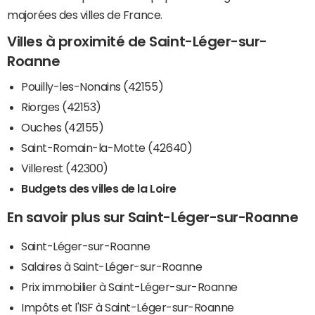
majorées des villes de France.
Villes à proximité de Saint-Léger-sur-
Roanne
Pouilly-les-Nonains (42155)
Riorges (42153)
Ouches (42155)
Saint-Romain-la-Motte (42640)
Villerest (42300)
Budgets des villes de la Loire
En savoir plus sur Saint-Léger-sur-Roanne
Saint-Léger-sur-Roanne
Salaires à Saint-Léger-sur-Roanne
Prix immobilier à Saint-Léger-sur-Roanne
Impôts et l'ISF à Saint-Léger-sur-Roanne