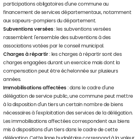
participations obligatoires d'une commune au
financement de services départementaux, notamment
aux sapeurs-pompiers du département.
Subventions versées
: les subventions versées
rassemblent l'ensemble des subventions à des
associations votées par le conseil municipal.
Charges à répartir
: les charges à répartir sont des
charges engagées durant un exercice mais dont la
compensation peut être échelonnée sur plusieurs
années.
Immobilisations affectées
: dans le cadre d'une
délégation de service public, une commune peut mettre
à la disposition d'un tiers un certain nombre de biens
nécessaires à l'exploitation des services de la délégation.
Les immobilisations affectées correspondent aux biens
mis à dispositions d'un tiers dans le cadre de cette
délégation. Cette ligne budgétaire correspond à la valeur