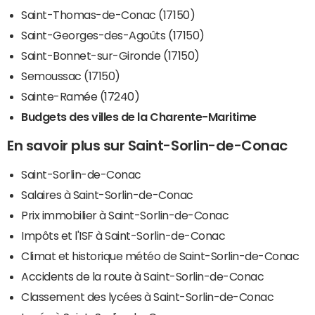
Saint-Thomas-de-Conac (17150)
Saint-Georges-des-Agoûts (17150)
Saint-Bonnet-sur-Gironde (17150)
Semoussac (17150)
Sainte-Ramée (17240)
Budgets des villes de la Charente-Maritime
En savoir plus sur Saint-Sorlin-de-Conac
Saint-Sorlin-de-Conac
Salaires à Saint-Sorlin-de-Conac
Prix immobilier à Saint-Sorlin-de-Conac
Impôts et l'ISF à Saint-Sorlin-de-Conac
Climat et historique météo de Saint-Sorlin-de-Conac
Accidents de la route à Saint-Sorlin-de-Conac
Classement des lycées à Saint-Sorlin-de-Conac