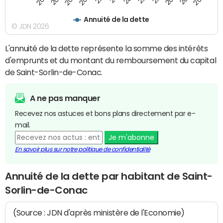
Annuité de la dette
© JDN 2026
L'annuité de la dette représente la somme des intérêts
d'emprunts et du montant du remboursement du capital
de Saint-Sorlin-de-Conac.
A ne pas manquer
Recevez nos astuces et bons plans directement par e-
mail.
Je m'abonne
En savoir plus sur notre politique de confidentialité
Annuité de la dette par habitant de Saint-
Sorlin-de-Conac
(Source : JDN d'après ministère de l'Economie)