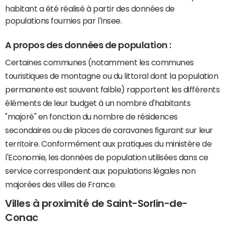
habitant a été réalisé à partir des données de
populations fournies par l'Insee.
A propos des données de population :
Certaines communes (notamment les communes
touristiques de montagne ou du littoral dont la population
permanente est souvent faible) rapportent les différents
éléments de leur budget à un nombre d'habitants
"majoré" en fonction du nombre de résidences
secondaires ou de places de caravanes figurant sur leur
territoire. Conformément aux pratiques du ministère de
l'Economie, les données de population utilisées dans ce
service correspondent aux populations légales non
majorées des villes de France.
Villes à proximité de Saint-Sorlin-de-
Conac