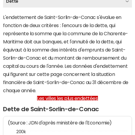
Dette
L'endettement de Saint-Sorlin-de-Conac s'évalue en
fonction de deux critères : l'encours de la dette, qui
représente la somme que la commune de la Charente-
Maritime doit aux banques, et l'annuité de la dette, qui
équivaut à la somme des intérêts d'emprunts de Saint-
Sorlin-de-Conac et du montant de remboursement du
capital au cours de l'année. Les données d'endettement
qui figurent sur cette page concernent la situation
financière de Saint-Sorlin-de-Conac au 31 décembre de
chaque année.
Les villes les plus endettées
Dette de Saint-Sorlin-de-Conac
(Source : JDN d'après ministère de l'Economie)
200k