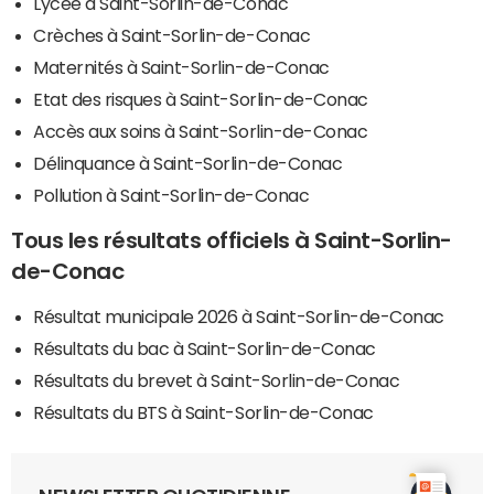
Lycée à Saint-Sorlin-de-Conac
Crèches à Saint-Sorlin-de-Conac
Maternités à Saint-Sorlin-de-Conac
Etat des risques à Saint-Sorlin-de-Conac
Accès aux soins à Saint-Sorlin-de-Conac
Délinquance à Saint-Sorlin-de-Conac
Pollution à Saint-Sorlin-de-Conac
Tous les résultats officiels à Saint-Sorlin-
de-Conac
Résultat municipale 2026 à Saint-Sorlin-de-Conac
Résultats du bac à Saint-Sorlin-de-Conac
Résultats du brevet à Saint-Sorlin-de-Conac
Résultats du BTS à Saint-Sorlin-de-Conac