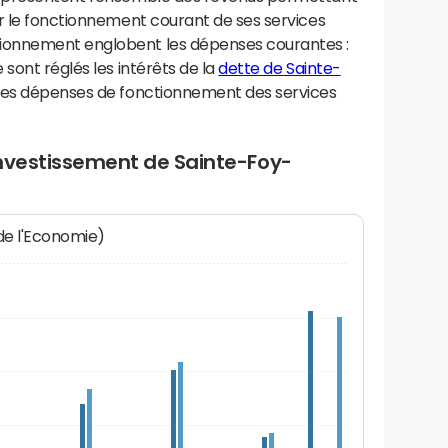
er le fonctionnement courant de ses services
ionnement englobent les dépenses courantes :
sont réglés les intérêts de la
dette de Sainte-
les dépenses de fonctionnement des services
investissement de Sainte-Foy-
 de l'Economie)