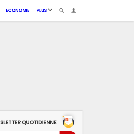
ECONOMIE
PLUS
SLETTER QUOTIDIENNE