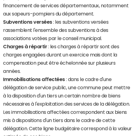
financement de services départementaux, notamment
aux sapeurs-pompiers du département.
Subventions versées
: les subventions versées
rassemblent l'ensemble des subventions à des
associations votées par le conseil municipal.
Charges à répartir
: les charges à répartir sont des
charges engagées durant un exercice mais dont la
compensation peut être échelonnée sur plusieurs
années.
Immobilisations affectées
: dans le cadre d'une
délégation de service public, une commune peut mettre
à la disposition d'un tiers un certain nombre de biens
nécessaires à l'exploitation des services de la délégation.
Les immobilisations affectées correspondent aux biens
mis à dispositions d'un tiers dans le cadre de cette
délégation. Cette ligne budgétaire correspond à la valeur