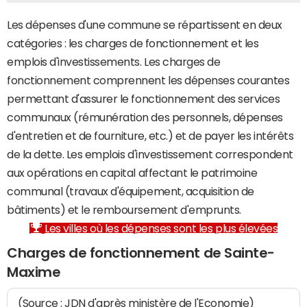
Les dépenses d'une commune se répartissent en deux
catégories : les charges de fonctionnement et les
emplois d'investissements. Les charges de
fonctionnement comprennent les dépenses courantes
permettant d'assurer le fonctionnement des services
communaux (rémunération des personnels, dépenses
d'entretien et de fourniture, etc.) et de payer les intérêts
de la dette. Les emplois d'investissement correspondent
aux opérations en capital affectant le patrimoine
communal (travaux d'équipement, acquisition de
bâtiments) et le remboursement d'emprunts.
Les villes où les dépenses sont les plus élevées
Charges de fonctionnement de Sainte-
Maxime
(Source : JDN d'après ministère de l'Economie)