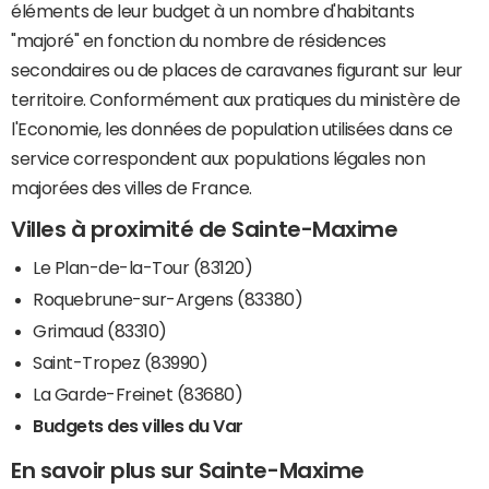
éléments de leur budget à un nombre d'habitants
"majoré" en fonction du nombre de résidences
secondaires ou de places de caravanes figurant sur leur
territoire. Conformément aux pratiques du ministère de
l'Economie, les données de population utilisées dans ce
service correspondent aux populations légales non
majorées des villes de France.
Villes à proximité de Sainte-Maxime
Le Plan-de-la-Tour (83120)
Roquebrune-sur-Argens (83380)
Grimaud (83310)
Saint-Tropez (83990)
La Garde-Freinet (83680)
Budgets des villes du Var
En savoir plus sur Sainte-Maxime