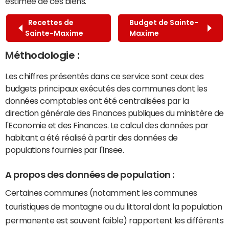
estimée de ces biens.
Recettes de
Budget de Sainte-
Sainte-Maxime
Maxime
Méthodologie :
Les chiffres présentés dans ce service sont ceux des
budgets principaux exécutés des communes dont les
données comptables ont été centralisées par la
direction générale des Finances publiques du ministère de
l'Economie et des Finances. Le calcul des données par
habitant a été réalisé à partir des données de
populations fournies par l'Insee.
A propos des données de population :
Certaines communes (notamment les communes
touristiques de montagne ou du littoral dont la population
permanente est souvent faible) rapportent les différents