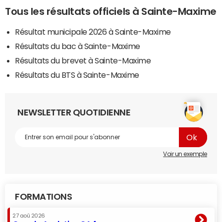
Tous les résultats officiels à Sainte-Maxime
Résultat municipale 2026 à Sainte-Maxime
Résultats du bac à Sainte-Maxime
Résultats du brevet à Sainte-Maxime
Résultats du BTS à Sainte-Maxime
NEWSLETTER QUOTIDIENNE
Voir un exemple
FORMATIONS
27 aoû 2026