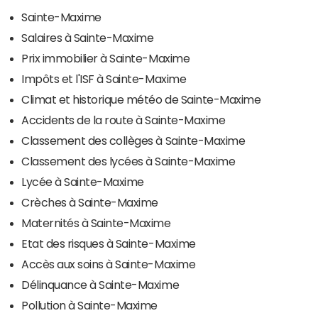
Sainte-Maxime
Salaires à Sainte-Maxime
Prix immobilier à Sainte-Maxime
Impôts et l'ISF à Sainte-Maxime
Climat et historique météo de Sainte-Maxime
Accidents de la route à Sainte-Maxime
Classement des collèges à Sainte-Maxime
Classement des lycées à Sainte-Maxime
Lycée à Sainte-Maxime
Crèches à Sainte-Maxime
Maternités à Sainte-Maxime
Etat des risques à Sainte-Maxime
Accès aux soins à Sainte-Maxime
Délinquance à Sainte-Maxime
Pollution à Sainte-Maxime