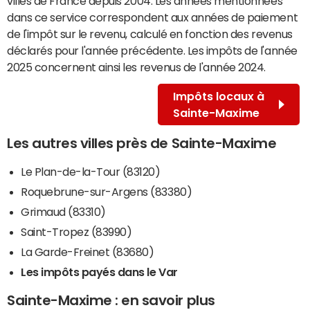
villes de France depuis 2004. Les années mentionnées
dans ce service correspondent aux années de paiement
de l'impôt sur le revenu, calculé en fonction des revenus
déclarés pour l'année précédente. Les impôts de l'année
2025 concernent ainsi les revenus de l'année 2024.
Impôts locaux à
Sainte-Maxime
Les autres villes près de Sainte-Maxime
Le Plan-de-la-Tour (83120)
Roquebrune-sur-Argens (83380)
Grimaud (83310)
Saint-Tropez (83990)
La Garde-Freinet (83680)
Les impôts payés dans le Var
Sainte-Maxime : en savoir plus