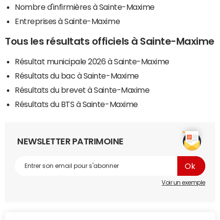
Nombre d'infirmières à Sainte-Maxime
Entreprises à Sainte-Maxime
Tous les résultats officiels à Sainte-Maxime
Résultat municipale 2026 à Sainte-Maxime
Résultats du bac à Sainte-Maxime
Résultats du brevet à Sainte-Maxime
Résultats du BTS à Sainte-Maxime
NEWSLETTER PATRIMOINE
Voir un exemple