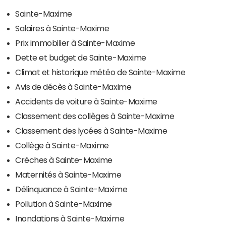
Sainte-Maxime
Salaires à Sainte-Maxime
Prix immobilier à Sainte-Maxime
Dette et budget de Sainte-Maxime
Climat et historique météo de Sainte-Maxime
Avis de décès à Sainte-Maxime
Accidents de voiture à Sainte-Maxime
Classement des collèges à Sainte-Maxime
Classement des lycées à Sainte-Maxime
Collège à Sainte-Maxime
Crèches à Sainte-Maxime
Maternités à Sainte-Maxime
Délinquance à Sainte-Maxime
Pollution à Sainte-Maxime
Inondations à Sainte-Maxime