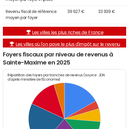
Revenu fiscal de référence
39 627 €
33 939 €
moyen par foyer
Les villes les plus riches de France
Les villes où l'on paye le plus d'impôt sur le revenu
Foyers fiscaux par niveau de revenus à
Sainte-Maxime en 2025
Répartition des foyers par tranches de revenus (source : JDN
d'après ministère de l'Economie)