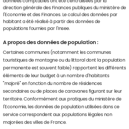
données comptables ont été centralisées par la
direction générale des Finances publiques du ministère de
l'Economie et des Finances. Le calcul des données par
habitant a été réalisé à partir des données de
populations fournies par l'Insee.
A propos des données de population :
Certaines communes (notamment les communes
touristiques de montagne ou du littoral dont la population
permanente est souvent faible) rapportent les différents
éléments de leur budget à un nombre d'habitants
"majoré" en fonction du nombre de résidences
secondaires ou de places de caravanes figurant sur leur
territoire. Conformément aux pratiques du ministère de
l'Economie, les données de population utilisées dans ce
service correspondent aux populations légales non
majorées des villes de France.