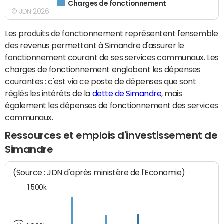
Charges de fonctionnement
© JDN 2026
Les produits de fonctionnement représentent l'ensemble
des revenus permettant à Simandre d'assurer le
fonctionnement courant de ses services communaux. Les
charges de fonctionnement englobent les dépenses
courantes : c'est via ce poste de dépenses que sont
réglés les intérêts de la
dette de Simandre
, mais
également les dépenses de fonctionnement des services
communaux.
Ressources et emplois d'investissement de
Simandre
(Source : JDN d'après ministère de l'Economie)
1 500k