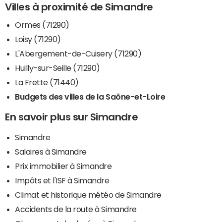
Villes à proximité de Simandre
Ormes (71290)
Loisy (71290)
L'Abergement-de-Cuisery (71290)
Huilly-sur-Seille (71290)
La Frette (71440)
Budgets des villes de la Saône-et-Loire
En savoir plus sur Simandre
Simandre
Salaires à Simandre
Prix immobilier à Simandre
Impôts et l'ISF à Simandre
Climat et historique météo de Simandre
Accidents de la route à Simandre