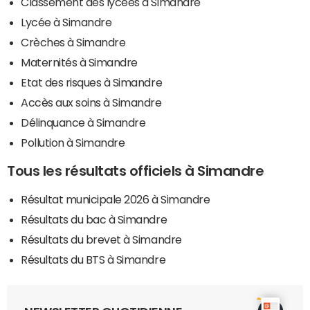
Classement des lycées à Simandre
Lycée à Simandre
Crèches à Simandre
Maternités à Simandre
Etat des risques à Simandre
Accès aux soins à Simandre
Délinquance à Simandre
Pollution à Simandre
Tous les résultats officiels à Simandre
Résultat municipale 2026 à Simandre
Résultats du bac à Simandre
Résultats du brevet à Simandre
Résultats du BTS à Simandre