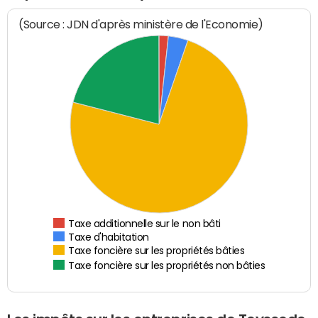
(Source : JDN d'après ministère de l'Economie)
Taxe additionnelle sur le non bâti
Taxe d'habitation
Taxe foncière sur les propriétés bâties
Taxe foncière sur les propriétés non bâties