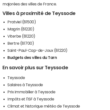
majorées des villes de France.
Villes à proximité de Teyssode
Pratviel (81500)
Magrin (81220)
Viterbe (81220)
Bertre (81700)
Saint-Paul-Cap-de-Joux (81220)
Budgets des villes du Tarn
En savoir plus sur Teyssode
Teyssode
Salaires à Teyssode
Prix immobilier à Teyssode
Impôts et l'ISF à Teyssode
Climat et historique météo de Teyssode