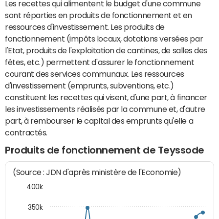
Les recettes qui alimentent le budget d'une commune
sont réparties en produits de fonctionnement et en
ressources d'investissement. Les produits de
fonctionnement (impôts locaux, dotations versées par
l'Etat, produits de l'exploitation de cantines, de salles des
fêtes, etc.) permettent d'assurer le fonctionnement
courant des services communaux. Les ressources
d'investissement (emprunts, subventions, etc.)
constituent les recettes qui visent, d'une part, à financer
les investissements réalisés par la commune et, d'autre
part, à rembourser le capital des emprunts qu'elle a
contractés.
Produits de fonctionnement de Teyssode
(Source : JDN d'après ministère de l'Economie)
400k
350k