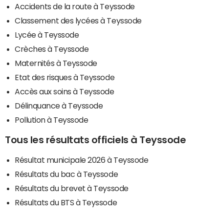
Accidents de la route à Teyssode
Classement des lycées à Teyssode
Lycée à Teyssode
Crèches à Teyssode
Maternités à Teyssode
Etat des risques à Teyssode
Accès aux soins à Teyssode
Délinquance à Teyssode
Pollution à Teyssode
Tous les résultats officiels à Teyssode
Résultat municipale 2026 à Teyssode
Résultats du bac à Teyssode
Résultats du brevet à Teyssode
Résultats du BTS à Teyssode