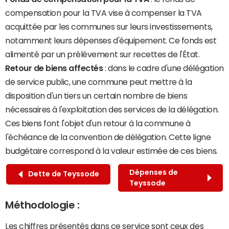
compensation pour la TVA vise à compenser la TVA
acquittée par les communes sur leurs investissements,
notamment leurs dépenses d'équipement. Ce fonds est
alimenté par un prélèvement sur recettes de l'État.
Retour de biens affectés
: dans le cadre d'une délégation
de service public, une commune peut mettre à la
disposition d'un tiers un certain nombre de biens
nécessaires à l'exploitation des services de la délégation.
Ces biens font l'objet d'un retour à la commune à
l'échéance de la convention de délégation. Cette ligne
budgétaire correspond à la valeur estimée de ces biens.
Dépenses de
Dette de Teyssode
Teyssode
Méthodologie :
Les chiffres présentés dans ce service sont ceux des