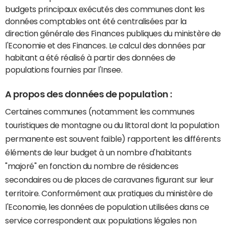
budgets principaux exécutés des communes dont les
données comptables ont été centralisées par la
direction générale des Finances publiques du ministère de
l'Economie et des Finances. Le calcul des données par
habitant a été réalisé à partir des données de
populations fournies par l'Insee.
A propos des données de population :
Certaines communes (notamment les communes
touristiques de montagne ou du littoral dont la population
permanente est souvent faible) rapportent les différents
éléments de leur budget à un nombre d'habitants
"majoré" en fonction du nombre de résidences
secondaires ou de places de caravanes figurant sur leur
territoire. Conformément aux pratiques du ministère de
l'Economie, les données de population utilisées dans ce
service correspondent aux populations légales non