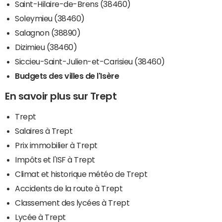
Saint-Hilaire-de-Brens (38460)
Soleymieu (38460)
Salagnon (38890)
Dizimieu (38460)
Siccieu-Saint-Julien-et-Carisieu (38460)
Budgets des villes de l'Isère
En savoir plus sur Trept
Trept
Salaires à Trept
Prix immobilier à Trept
Impôts et l'ISF à Trept
Climat et historique météo de Trept
Accidents de la route à Trept
Classement des lycées à Trept
Lycée à Trept