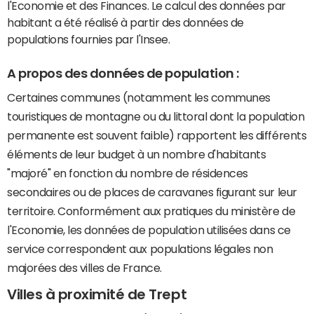
l'Economie et des Finances. Le calcul des données par
habitant a été réalisé à partir des données de
populations fournies par l'Insee.
A propos des données de population :
Certaines communes (notamment les communes
touristiques de montagne ou du littoral dont la population
permanente est souvent faible) rapportent les différents
éléments de leur budget à un nombre d'habitants
"majoré" en fonction du nombre de résidences
secondaires ou de places de caravanes figurant sur leur
territoire. Conformément aux pratiques du ministère de
l'Economie, les données de population utilisées dans ce
service correspondent aux populations légales non
majorées des villes de France.
Villes à proximité de Trept