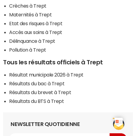
Crèches à Trept
Maternités à Trept
Etat des risques à Trept
Accès aux soins à Trept
Délinquance à Trept
Pollution à Trept
Tous les résultats officiels à Trept
Résultat municipale 2026 à Trept
Résultats du bac à Trept
Résultats du brevet à Trept
Résultats du BTS à Trept
NEWSLETTER QUOTIDIENNE