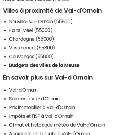
Villes à proximité de Val-d'Ornain
Neuville-sur-Ornain (55800)
Fains-Véel (55000)
Chardogne (55000)
Vassincourt (55800)
Couvonges (55800)
Budgets des villes de la Meuse
En savoir plus sur Val-d'Ornain
Val-d'Ornain
Salaires à Val-d'Ornain
Prix immobilier à Val-d'Ornain
Impôts et l'ISF à Val-d'Ornain
Climat et historique météo de Val-d'Ornain
Accidents de la route à Val-d'Ornain