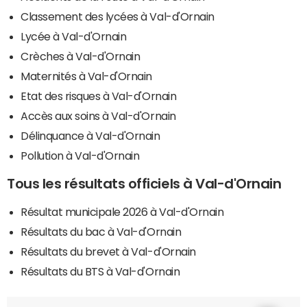
Classement des lycées à Val-d'Ornain
Lycée à Val-d'Ornain
Crèches à Val-d'Ornain
Maternités à Val-d'Ornain
Etat des risques à Val-d'Ornain
Accès aux soins à Val-d'Ornain
Délinquance à Val-d'Ornain
Pollution à Val-d'Ornain
Tous les résultats officiels à Val-d'Ornain
Résultat municipale 2026 à Val-d'Ornain
Résultats du bac à Val-d'Ornain
Résultats du brevet à Val-d'Ornain
Résultats du BTS à Val-d'Ornain