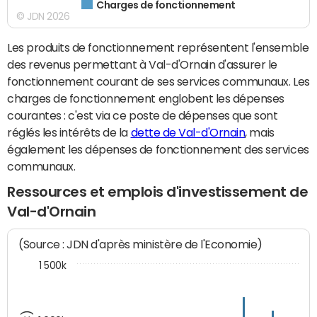
Charges de fonctionnement
© JDN 2026
Les produits de fonctionnement représentent l'ensemble
des revenus permettant à Val-d'Ornain d'assurer le
fonctionnement courant de ses services communaux. Les
charges de fonctionnement englobent les dépenses
courantes : c'est via ce poste de dépenses que sont
réglés les intérêts de la
dette de Val-d'Ornain
, mais
également les dépenses de fonctionnement des services
communaux.
Ressources et emplois d'investissement de
Val-d'Ornain
(Source : JDN d'après ministère de l'Economie)
1 500k