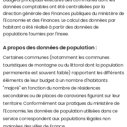
données comptables ont été centralisées par la
direction générale des Finances publiques du ministère de
l'Economie et des Finances. Le calcul des données par
habitant a été réalisé à partir des données de
populations fournies par l'Insee.
A propos des données de population :
Certaines communes (notamment les communes
touristiques de montagne ou du littoral dont la population
permanente est souvent faible) rapportent les différents
éléments de leur budget à un nombre d'habitants
"majoré" en fonction du nombre de résidences
secondaires ou de places de caravanes figurant sur leur
territoire. Conformément aux pratiques du ministère de
l'Economie, les données de population utilisées dans ce
service correspondent aux populations légales non
majorées des villes de France.