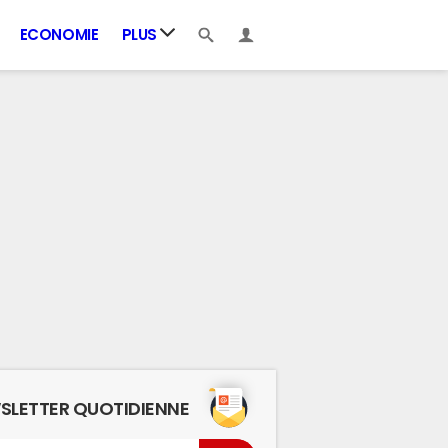
ECONOMIE
PLUS
SLETTER QUOTIDIENNE