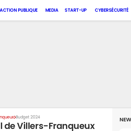
ACTION PUBLIQUE
MEDIA
START-UP
CYBERSÉCURITÉ
ranqueux
Budget 2024
NEW
 de Villers-Franqueux