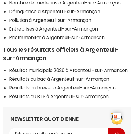
Nombre de médecins à Argenteuil-sur-Armançon
Délinquance à Argenteuil-sur-Armançon
Pollution à Argenteuil-sur-Armançon
Entreprises à Argenteuil-sur-Armançon
Prix immobilier à Argenteuil-sur-Armançon
Tous les résultats officiels à Argenteuil-
sur-Armançon
Résultat municipale 2026 à Argenteuil-sur-Armançon
Résultats du bac à Argenteuil-sur-Armançon
Résultats du brevet à Argenteuil-sur-Armançon
Résultats du BTS à Argenteuil-sur-Armançon
NEWSLETTER QUOTIDIENNE