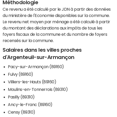
Méthodologie
Ce revenu a été calculé par le JDN à partir des données
du ministère de l'Economie disponibles sur la commune.
Le revenu net moyen par ménage a été calculé à partir
du montant des déclarations aux impôts de tous les
foyers fiscaux de la commune et du nombre de foyers
recensés sur la commune.
Salaires dans les villes proches
d'Argenteuil-sur-Armançon
Pacy-sur-Armançon (89160)
Fulvy (89160)
Villiers-les-Hauts (89160)
Moulins-en-Tonnerrois (89310)
Pasilly (89310)
Ancy-le-Franc (89160)
Censy (89310)