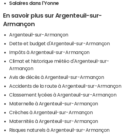
Salaires dans l'Yonne
En savoir plus sur Argenteuil-sur-
Armançon
Argenteuil-sur-Armançon
Dette et budget d'Argenteuil-sur-Armançon
Impôts à Argenteuil-sur-Armançon
Climat et historique météo d'Argenteuil-sur-
Armançon
Avis de décès à Argenteuil-sur-Armançon
Accidents de la route à Argenteuil-sur-Armançon
Classement lycées à Argenteuil-sur-Armançon
Maternelle à Argenteuil-sur-Armançon
Crèches à Argenteuil-sur-Armançon
Maternités à Argenteuil-sur-Armançon
Risques naturels à Argenteuil-sur-Armançon