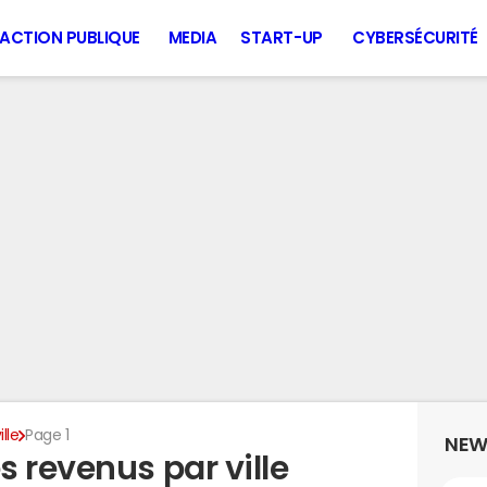
ACTION PUBLIQUE
MEDIA
START-UP
CYBERSÉCURITÉ
lle
Page 1
NEW
 revenus par ville