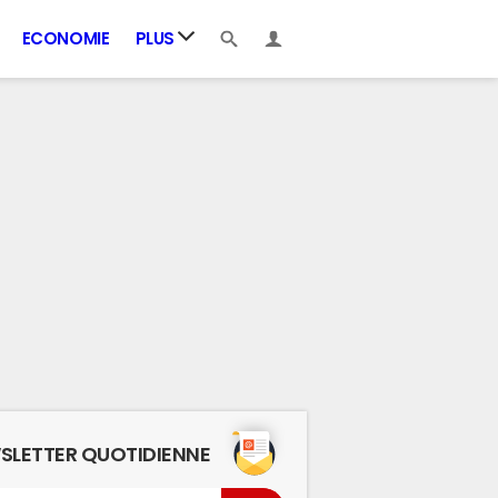
ECONOMIE
PLUS
SLETTER QUOTIDIENNE