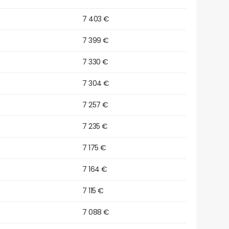
7 403 €
7 399 €
7 330 €
7 304 €
7 257 €
7 235 €
7 175 €
7 164 €
7 115 €
7 088 €