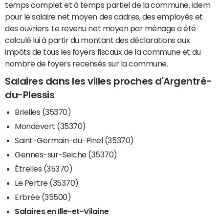
temps complet et à temps partiel de la commune. Idem
pour le salaire net moyen des cadres, des employés et
des ouvriers. Le revenu net moyen par ménage a été
calculé lui à partir du montant des déclarations aux
impôts de tous les foyers fiscaux de la commune et du
nombre de foyers recensés sur la commune.
Salaires dans les villes proches d'Argentré-
du-Plessis
Brielles (35370)
Mondevert (35370)
Saint-Germain-du-Pinel (35370)
Gennes-sur-Seiche (35370)
Étrelles (35370)
Le Pertre (35370)
Erbrée (35500)
Salaires en Ille-et-Vilaine