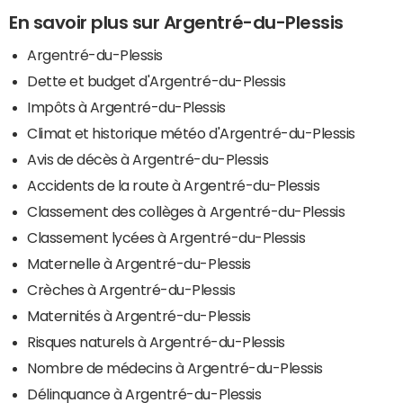
En savoir plus sur Argentré-du-Plessis
Argentré-du-Plessis
Dette et budget d'Argentré-du-Plessis
Impôts à Argentré-du-Plessis
Climat et historique météo d'Argentré-du-Plessis
Avis de décès à Argentré-du-Plessis
Accidents de la route à Argentré-du-Plessis
Classement des collèges à Argentré-du-Plessis
Classement lycées à Argentré-du-Plessis
Maternelle à Argentré-du-Plessis
Crèches à Argentré-du-Plessis
Maternités à Argentré-du-Plessis
Risques naturels à Argentré-du-Plessis
Nombre de médecins à Argentré-du-Plessis
Délinquance à Argentré-du-Plessis