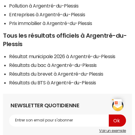
Pollution à Argentré-du-Plessis
Entreprises à Argentré-du-Plessis
Prix immobilier à Argentré-du-Plessis
Tous les résultats officiels à Argentré-du-
Plessis
Résultat municipale 2026 à Argentré-du-Plessis
Résultats du bac à Argentré-du-Plessis
Résultats du brevet à Argentré-du-Plessis
Résultats du BTS à Argentré-du-Plessis
NEWSLETTER QUOTIDIENNE
Voir un exemple